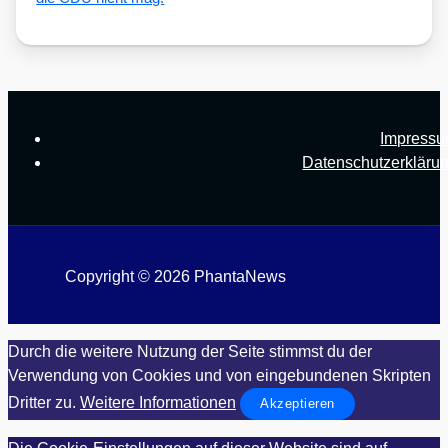
Impress
Datenschutzerkläru
Copyright © 2026 PhantaNews
Durch die weitere Nutzung der Seite stimmst du der
Verwendung von Cookies und von eingebundenen Skripten
Dritter zu.
Weitere Informationen
Akzeptieren