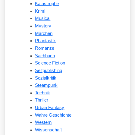
Katastrophe
Krimi
Musical
Mystery
Märchen
Phantastik
Romanze
Sachbuch
Science Fiction
Selfpublishing
Sozialkritik
Steampunk
Technik
Thriller
Urban Fantasy
Wahre Geschichte
Western
Wissenschaft