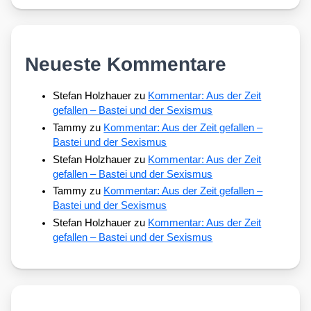
Neueste Kommentare
Stefan Holzhauer
zu
Kommentar: Aus der Zeit
gefallen – Bastei und der Sexismus
Tammy
zu
Kommentar: Aus der Zeit gefallen –
Bastei und der Sexismus
Stefan Holzhauer
zu
Kommentar: Aus der Zeit
gefallen – Bastei und der Sexismus
Tammy
zu
Kommentar: Aus der Zeit gefallen –
Bastei und der Sexismus
Stefan Holzhauer
zu
Kommentar: Aus der Zeit
gefallen – Bastei und der Sexismus