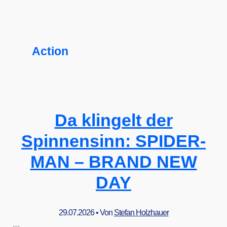
Action
Da klingelt der
Spinnensinn: SPIDER-
MAN – BRAND NEW
DAY
29.07.2026
• Von
Stefan Holzhauer