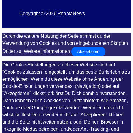
Copyright © 2026 PhantaNews
Durch die weitere Nutzung der Seite stimmst du der
Verwendung von Cookies und von eingebundenen Skripten
Dritter zu.
Weitere Informationen
Akzeptieren
Die Cookie-Einstellungen auf dieser Website sind auf
"Cookies zulassen" eingestellt, um das beste Surferlebnis zu
ermöglichen. Wenn du diese Website ohne Änderung der
Cookie-Einstellungen verwendest (Navigation) oder auf
"Akzeptieren" klickst, erklärst Du Dich damit einverstanden.
Dann können auch Cookies von Drittanbietern wie Amazon,
Youtube oder Google gesetzt werden. Wenn Du das nicht
willst, solltest Du entweder nicht auf "Akzeptieren" klicken
und die Seite nicht weiter nutzen, oder Deinen Browser im
Inkognito-Modus betreiben, und/oder Anti-Tracking- und