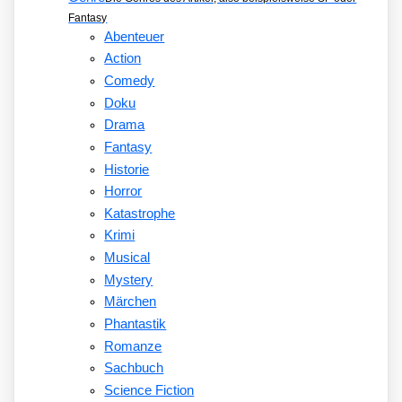
Fantasy
Abenteuer
Action
Comedy
Doku
Drama
Fantasy
Historie
Horror
Katastrophe
Krimi
Musical
Mystery
Märchen
Phantastik
Romanze
Sachbuch
Science Fiction