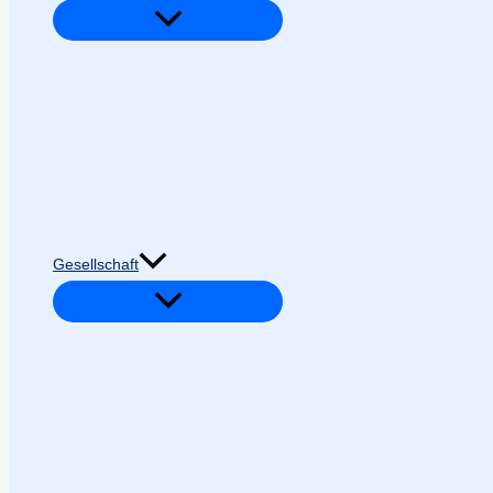
Gesellschaft