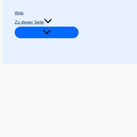
Web
Zu dieser Seite