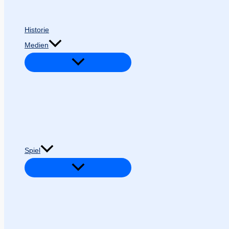
Historie
Medien
Spiel