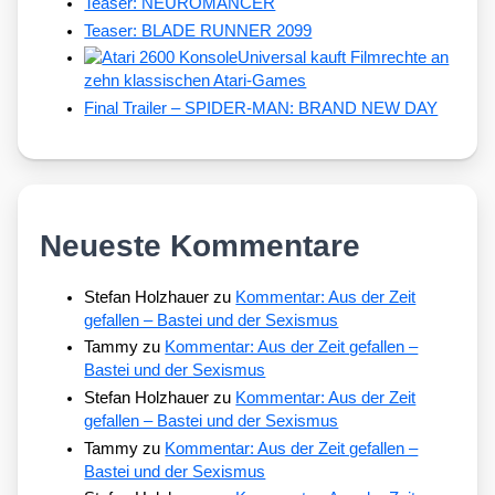
Teaser: NEUROMANCER
Teaser: BLADE RUNNER 2099
Universal kauft Filmrechte an
zehn klassischen Atari-Games
Final Trailer – SPIDER-MAN: BRAND NEW DAY
Neueste Kommentare
Stefan Holzhauer
zu
Kommentar: Aus der Zeit
gefallen – Bastei und der Sexismus
Tammy
zu
Kommentar: Aus der Zeit gefallen –
Bastei und der Sexismus
Stefan Holzhauer
zu
Kommentar: Aus der Zeit
gefallen – Bastei und der Sexismus
Tammy
zu
Kommentar: Aus der Zeit gefallen –
Bastei und der Sexismus