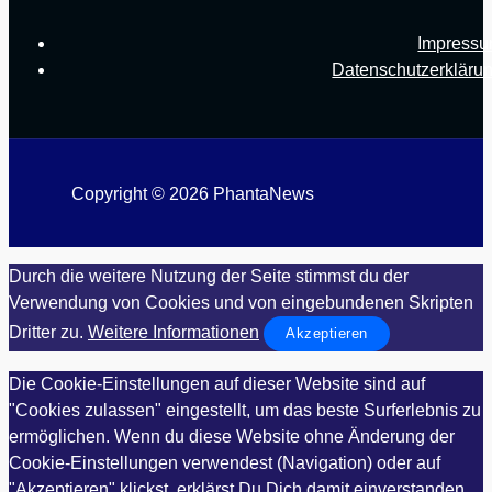
Impress
Datenschutzerkläru
Copyright © 2026 PhantaNews
Durch die weitere Nutzung der Seite stimmst du der
Verwendung von Cookies und von eingebundenen Skripten
Dritter zu.
Weitere Informationen
Akzeptieren
Die Cookie-Einstellungen auf dieser Website sind auf
"Cookies zulassen" eingestellt, um das beste Surferlebnis zu
ermöglichen. Wenn du diese Website ohne Änderung der
Cookie-Einstellungen verwendest (Navigation) oder auf
"Akzeptieren" klickst, erklärst Du Dich damit einverstanden.