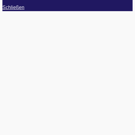
Schließen