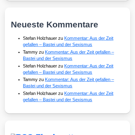
Neueste Kommentare
Stefan Holzhauer
zu
Kommentar: Aus der Zeit
gefallen – Bastei und der Sexismus
Tammy
zu
Kommentar: Aus der Zeit gefallen –
Bastei und der Sexismus
Stefan Holzhauer
zu
Kommentar: Aus der Zeit
gefallen – Bastei und der Sexismus
Tammy
zu
Kommentar: Aus der Zeit gefallen –
Bastei und der Sexismus
Stefan Holzhauer
zu
Kommentar: Aus der Zeit
gefallen – Bastei und der Sexismus