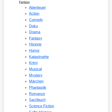
Fantasy
Abenteuer
Action
Comedy
Doku
Drama
Fantasy
Historie
Horror
Katastrophe
Krimi
Musical
Mystery
Märchen
Phantastik
Romanze
Sachbuch
Science Fiction