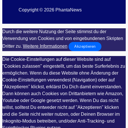
Copyright © 2026 PhantaNews
Durch die weitere Nutzung der Seite stimmst du der
Verwendung von Cookies und von eingebundenen Skripten
Dritter zu.
Weitere Informationen
Akzeptieren
Die Cookie-Einstellungen auf dieser Website sind auf
"Cookies zulassen" eingestellt, um das beste Surferlebnis zu
ermöglichen. Wenn du diese Website ohne Änderung der
Cookie-Einstellungen verwendest (Navigation) oder auf
"Akzeptieren" klickst, erklärst Du Dich damit einverstanden.
Dann können auch Cookies von Drittanbietern wie Amazon,
Youtube oder Google gesetzt werden. Wenn Du das nicht
willst, solltest Du entweder nicht auf "Akzeptieren" klicken
und die Seite nicht weiter nutzen, oder Deinen Browser im
Inkognito-Modus betreiben, und/oder Anti-Tracking- und
Scriptblocker-Plugins nutzen.