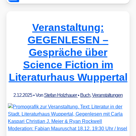
Veranstaltung:
GEGENLESEN –
Gespräche über
Science Fiction im
Literaturhaus Wuppertal
2.12.2025
• Von
Stefan Holzhauer
•
Buch
,
Veranstaltungen