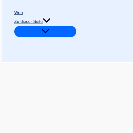
Web
Zu dieser Seite