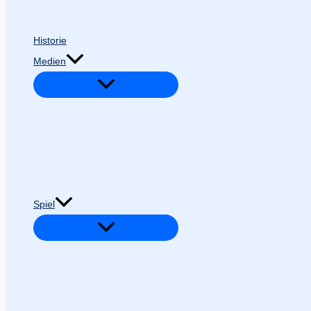
Historie
Medien
Spiel