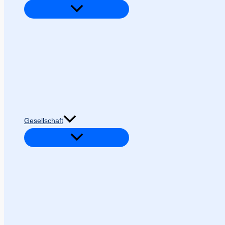
Gesellschaft