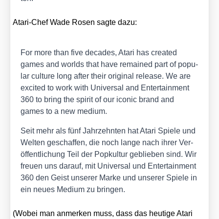
Ata­ri-Chef Wade Rosen sag­te dazu:
For more than five deca­des, Ata­ri has crea­ted
games and worlds that have remain­ed part of popu­
lar cul­tu­re long after their ori­gi­nal release. We are
exci­ted to work with Uni­ver­sal and Enter­tain­ment
360 to bring the spi­rit of our ico­nic brand and
games to a new medi­um.
Seit mehr als fünf Jahr­zehn­ten hat Ata­ri Spie­le und
Wel­ten geschaf­fen, die noch lan­ge nach ihrer Ver­
öf­fent­li­chung Teil der Pop­kul­tur geblie­ben sind. Wir
freu­en uns dar­auf, mit Uni­ver­sal und Enter­tain­ment
360 den Geist unse­rer Mar­ke und unse­rer Spie­le in
ein neu­es Medi­um zu brin­gen.
(Wobei man anmer­ken muss, dass das heu­ti­ge Ata­ri