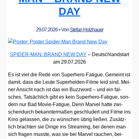
DAY
29.07.2026
• Von
Stefan Holzhauer
SPIDER-MAN: BRAND NEW DAY
– Deutsch­land­start
am 29.07.2026
Es ist viel die Rede von Super­he­ro-Fati­gue. Gemeint ist
damit, dass die Leu­te Super­hel­den-Fil­me leid sind. Mei­
ner Ansicht nach ist das ein Buz­zword – und ein fal­
sches. Tat­säch­lich gibt es kein Super­he­ro-Fati­gue, son­
dern nur Bad Movie-Fati­gue. Denn Mar­vel hat­te zwi­
schen­durch bekann­ter­ma­ßen geschlu­dert und Fil­me ins
Kino gelas­sen, die zu wün­schen übrig lie­ßen. Zusätz­
lich brach­ten sie Din­ge ins Strea­ming, bei denen man
sich fra­gen muss­te, was sie bei Mar­vel rau­chen, bei­