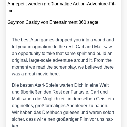
Ange­peilt wer­den groß­for­ma­ti­ge Action-Adven­ture-Fil­
me.
Guy­mon Cas­idy von Enter­tain­ment 360 sag­te:
The best Ata­ri games drop­ped you into a world and
let your ima­gi­na­ti­on do the rest. Carl and Matt saw
an oppor­tu­ni­ty to take that same spi­rit and build an
ori­gi­nal, lar­ge-sca­le adven­ture around it. From the
moment we read the screen­play, we belie­ved the­re
was a gre­at movie here.
Die bes­ten Ata­ri-Spie­le war­fen Dich in eine Welt
und über­lie­ßen den Rest der Fan­ta­sie. Carl und
Matt sahen die Mög­lich­keit, in dem­sel­ben Geist ein
ori­gi­nel­les, groß­for­ma­ti­ges Aben­teu­er zu bau­en.
Wir haben das Dreh­buch gele­sen und waren sofort
sicher, dass wir einen groß­ar­ti­ger Film vor uns hat­
ten.