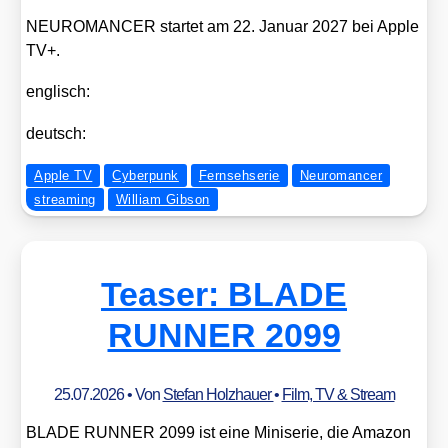
NEUROMANCER star­tet am 22. Janu­ar 2027 bei Apple
TV+.
eng­lisch:
deutsch:
Apple TV
Cyberpunk
Fernsehserie
Neuromancer
streaming
William Gibson
Teaser: BLADE
RUNNER 2099
25.07.2026
• Von
Stefan Holzhauer
•
Film, TV & Stream
BLADE RUNNER 2099 ist eine Mini­se­rie, die Ama­zon