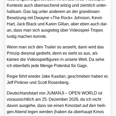
Kon­texts auch über­ra­schend wit­zig und ziem­lich unter­
halt­sam. Das lag unter ande­rem an der gran­dio­sen
Beset­zung mit Dway­ne »The Rock« John­son, Kevin
Hart, Jack Black und Karen Gil­lan, aber eben auch dar­
an, dass man sich aus­gie­big über Video­spiel-Tro­pes
lus­tig machen konn­te.
Wenn man sich den Trai­ler so ansieht, dann wird das
Prin­zip dies­mal gedreht, denn es sieht so aus, als
kämen die Video­spiel­fi­gu­ren in unse­re Welt. Da sehe
ich eben­falls jede Men­ge Poten­ti­al für Gags.
Regie führt wie­der Jake Kas­dan, geschrie­ben haben er,
Jeff Pin­k­ner und Scott Rosen­berg.
Deutsch­land­start von JUMANJI – OPEN WORLD ist
vor­aus­sicht­lich am 25. Dezem­ber 2026, da ich nicht
davon aus­ge­he, dass sie einen Kino­start auf den hei­li­
gen Abend legen wer­den (haben da über­haupt Kinos