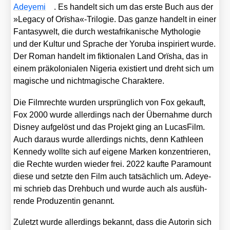
Adey­e­mi
. Es han­delt sich um das ers­te Buch aus der
»Lega­cy of Orïsha«-Trilogie. Das gan­ze han­delt in einer
Fan­ta­sy­welt, die durch west­afri­ka­ni­sche Mytho­lo­gie
und der Kul­tur und Spra­che der Yoru­ba inspi­riert wur­de.
Der Roman han­delt im fik­tio­na­len Land Orï­sha, das in
einem prä­ko­lo­nia­len Nige­ria exis­tiert und dreht sich um
magi­sche und nicht­ma­gi­sche Cha­rak­te­re.
Die Film­rech­te wur­den ursprüng­lich von Fox gekauft,
Fox 2000 wur­de aller­dings nach der Über­nah­me durch
Dis­ney auf­ge­löst und das Pro­jekt ging an Lucas­Film.
Auch dar­aus wur­de aller­dings nichts, denn Kath­le­en
Ken­ne­dy woll­te sich auf eige­ne Mar­ken kon­zen­trie­ren,
die Rech­te wur­den wie­der frei. 2022 kauf­te Para­mount
die­se und setz­te den Film auch tat­säch­lich um. Adey­e­
mi schrieb das Dreh­buch und wur­de auch als aus­füh­
ren­de Pro­du­zen­tin genannt.
Zuletzt wur­de aller­dings bekannt, dass die Autorin sich