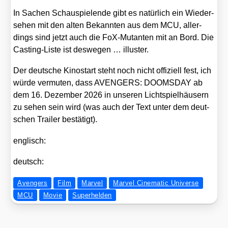
In Sachen Schau­spie­len­de gibt es natür­lich ein Wie­der­
se­hen mit den alten Bekann­ten aus dem MCU, aller­
dings sind jetzt auch die FoX-Mutan­ten mit an Bord. Die
Cas­ting-Lis­te ist des­we­gen … illus­ter.
Der deut­sche Kino­start steht noch nicht offi­zi­ell fest, ich
wür­de ver­mu­ten, dass AVENGERS: DOOMSDAY ab
dem 16. Dezem­ber 2026 in unse­ren Licht­spiel­häu­sern
zu sehen sein wird (was auch der Text unter dem deut­
schen Trai­ler bestä­tigt).
eng­lisch:
deutsch:
Avengers
Film
Marvel
Marvel Cinematic Universe
MCU
Movie
Superhelden