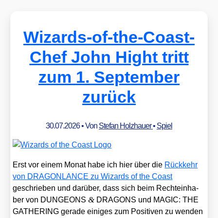
Wizards-of-the-Coast-
Chef John Hight tritt
zum 1. September
zurück
30.07.2026
• Von
Stefan Holzhauer
•
Spiel
Erst vor einem Monat habe ich hier über die
Rück­kehr
von DRAGONLANCE zu Wizards of the Coast
geschrie­ben und dar­über, dass sich beim Rech­te­inha­
&
ber von DUNGEONS
DRAGONS und MAGIC: THE
GATHERING gera­de eini­ges zum Posi­ti­ven zu wen­den