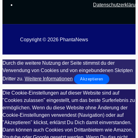
Datenschutzerkläru
Copyright © 2026 PhantaNews
Durch die weitere Nutzung der Seite stimmst du der
Verwendung von Cookies und von eingebundenen Skripten
Dritter zu.
Weitere Informationen
Akzeptieren
Die Cookie-Einstellungen auf dieser Website sind auf
"Cookies zulassen" eingestellt, um das beste Surferlebnis zu
ermöglichen. Wenn du diese Website ohne Änderung der
Cookie-Einstellungen verwendest (Navigation) oder auf
"Akzeptieren" klickst, erklärst Du Dich damit einverstanden.
Dann können auch Cookies von Drittanbietern wie Amazon,
Youtube oder Google gesetzt werden. Wenn Du das nicht