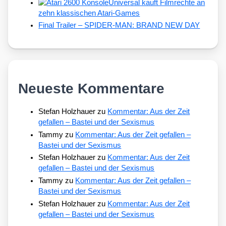
Universal kauft Filmrechte an
zehn klassischen Atari-Games
Final Trailer – SPIDER-MAN: BRAND NEW DAY
Neueste Kommentare
Stefan Holzhauer
zu
Kommentar: Aus der Zeit
gefallen – Bastei und der Sexismus
Tammy
zu
Kommentar: Aus der Zeit gefallen –
Bastei und der Sexismus
Stefan Holzhauer
zu
Kommentar: Aus der Zeit
gefallen – Bastei und der Sexismus
Tammy
zu
Kommentar: Aus der Zeit gefallen –
Bastei und der Sexismus
Stefan Holzhauer
zu
Kommentar: Aus der Zeit
gefallen – Bastei und der Sexismus