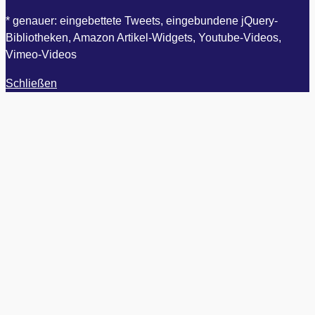
* genauer: eingebettete Tweets, eingebundene jQuery-
Bibliotheken, Amazon Artikel-Widgets, Youtube-Videos,
Vimeo-Videos
Schließen