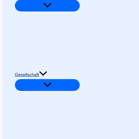
Gesellschaft