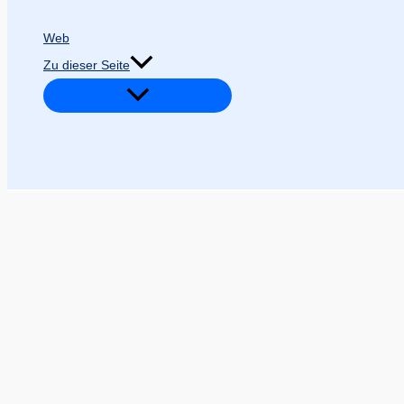
Web
Zu dieser Seite