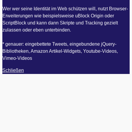
Wer wer seine Identität im Web schützen will, nutzt Browser-
Erweiterungen wie beispielsweise uBlock Origin oder
ScriptBlock und kann dann Skripte und Tracking gezielt
zulassen oder eben unterbinden.
* genauer: eingebettete Tweets, eingebundene jQuery-
Bibliotheken, Amazon Artikel-Widgets, Youtube-Videos,
Vimeo-Videos
Schließen