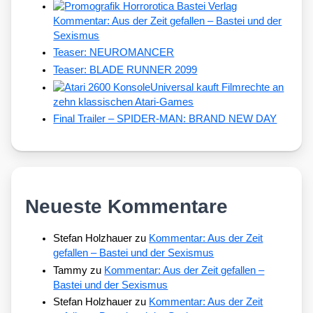
Kommentar: Aus der Zeit gefallen – Bastei und der
Sexismus
Teaser: NEUROMANCER
Teaser: BLADE RUNNER 2099
Universal kauft Filmrechte an
zehn klassischen Atari-Games
Final Trailer – SPIDER-MAN: BRAND NEW DAY
Neueste Kommentare
Stefan Holzhauer
zu
Kommentar: Aus der Zeit
gefallen – Bastei und der Sexismus
Tammy
zu
Kommentar: Aus der Zeit gefallen –
Bastei und der Sexismus
Stefan Holzhauer
zu
Kommentar: Aus der Zeit