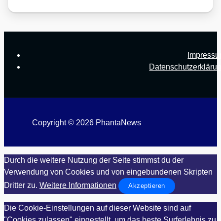
Impress
Datenschutzerkläru
Copyright © 2026 PhantaNews
Durch die weitere Nutzung der Seite stimmst du der
Verwendung von Cookies und von eingebundenen Skripten
Dritter zu.
Weitere Informationen
Akzeptieren
Die Cookie-Einstellungen auf dieser Website sind auf
"Cookies zulassen" eingestellt, um das beste Surferlebnis zu