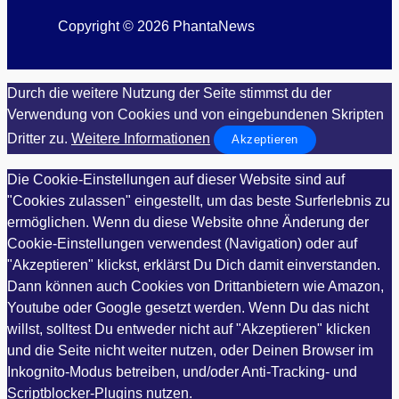
Copyright © 2026 PhantaNews
Durch die weitere Nutzung der Seite stimmst du der
Verwendung von Cookies und von eingebundenen Skripten
Dritter zu.
Weitere Informationen
Akzeptieren
Die Cookie-Einstellungen auf dieser Website sind auf
"Cookies zulassen" eingestellt, um das beste Surferlebnis zu
ermöglichen. Wenn du diese Website ohne Änderung der
Cookie-Einstellungen verwendest (Navigation) oder auf
"Akzeptieren" klickst, erklärst Du Dich damit einverstanden.
Dann können auch Cookies von Drittanbietern wie Amazon,
Youtube oder Google gesetzt werden. Wenn Du das nicht
willst, solltest Du entweder nicht auf "Akzeptieren" klicken
und die Seite nicht weiter nutzen, oder Deinen Browser im
Inkognito-Modus betreiben, und/oder Anti-Tracking- und
Scriptblocker-Plugins nutzen.