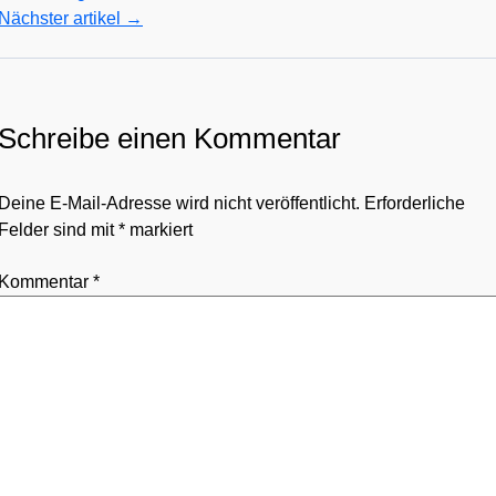
Nächster artikel
→
Schreibe einen Kommentar
Deine E-Mail-Adresse wird nicht veröffentlicht.
Erforderliche
Felder sind mit
*
markiert
Kommentar
*