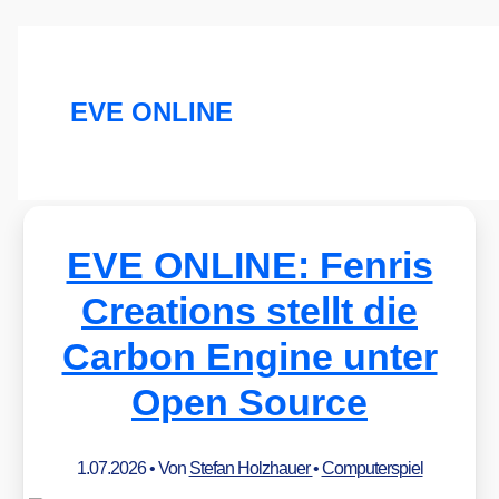
EVE ONLINE
EVE ONLINE: Fenris
Creations stellt die
Carbon Engine unter
Open Source
1.07.2026
• Von
Stefan Holzhauer
•
Computerspiel