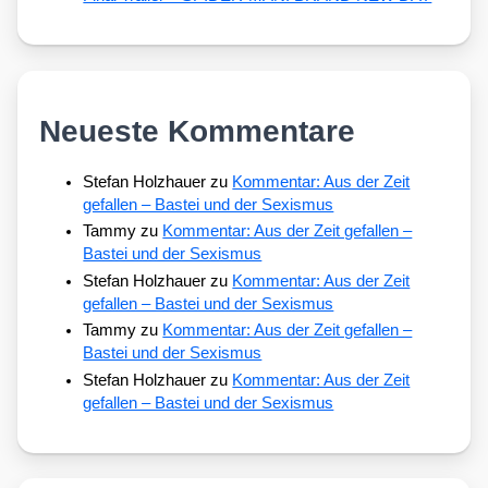
Neueste Kommentare
Stefan Holzhauer
zu
Kommentar: Aus der Zeit
gefallen – Bastei und der Sexismus
Tammy
zu
Kommentar: Aus der Zeit gefallen –
Bastei und der Sexismus
Stefan Holzhauer
zu
Kommentar: Aus der Zeit
gefallen – Bastei und der Sexismus
Tammy
zu
Kommentar: Aus der Zeit gefallen –
Bastei und der Sexismus
Stefan Holzhauer
zu
Kommentar: Aus der Zeit
gefallen – Bastei und der Sexismus