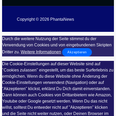
Copyright © 2026 PhantaNews
Durch die weitere Nutzung der Seite stimmst du der
Verwendung von Cookies und von eingebundenen Skripten
Dritter zu.
Weitere Informationen
Akzeptieren
Die Cookie-Einstellungen auf dieser Website sind auf
"Cookies zulassen" eingestellt, um das beste Surferlebnis zu
ermöglichen. Wenn du diese Website ohne Änderung der
Cookie-Einstellungen verwendest (Navigation) oder auf
"Akzeptieren" klickst, erklärst Du Dich damit einverstanden.
Dann können auch Cookies von Drittanbietern wie Amazon,
Youtube oder Google gesetzt werden. Wenn Du das nicht
willst, solltest Du entweder nicht auf "Akzeptieren" klicken
und die Seite nicht weiter nutzen, oder Deinen Browser im