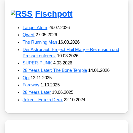
Fischpott
Langer Atem
29.07.2026
Qwert
27.05.2026
The Running Man
16.03.2026
Der Astronaut: Project Hail Mary – Rezension und
Pressekonferenz
10.03.2026
SUPER-PUNK
4.03.2026
28 Years Later: The Bone Temple
14.01.2026
Opi
12.11.2025
Faraway
1.10.2025
28 Years Later
19.06.2025
Joker – Folie à Deux
22.10.2024