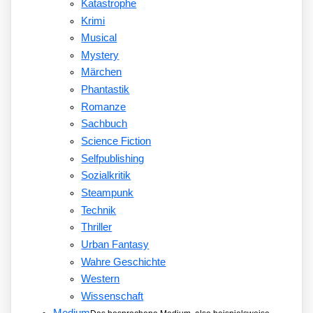
Katastrophe
Krimi
Musical
Mystery
Märchen
Phantastik
Romanze
Sachbuch
Science Fiction
Selfpublishing
Sozialkritik
Steampunk
Technik
Thriller
Urban Fantasy
Wahre Geschichte
Western
Wissenschaft