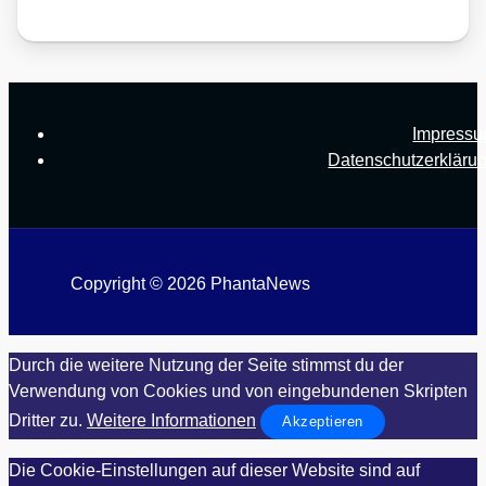
Impress
Datenschutzerkläru
Copyright © 2026 PhantaNews
Durch die weitere Nutzung der Seite stimmst du der
Verwendung von Cookies und von eingebundenen Skripten
Dritter zu.
Weitere Informationen
Akzeptieren
Die Cookie-Einstellungen auf dieser Website sind auf