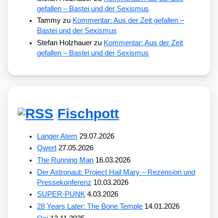
gefallen – Bastei und der Sexismus
Tammy
zu
Kommentar: Aus der Zeit gefallen –
Bastei und der Sexismus
Stefan Holzhauer
zu
Kommentar: Aus der Zeit
gefallen – Bastei und der Sexismus
Fischpott
Langer Atem
29.07.2026
Qwert
27.05.2026
The Running Man
16.03.2026
Der Astronaut: Project Hail Mary – Rezension und
Pressekonferenz
10.03.2026
SUPER-PUNK
4.03.2026
28 Years Later: The Bone Temple
14.01.2026