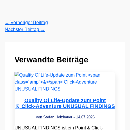
←
Vorheriger Beitrag
Nächster Beitrag
→
Verwandte Beiträge
Quality Of Life-Update zum Point
&
Click-Adventure UNUSUAL FINDINGS
Von
Stefan Holzhauer
•
14.07.2026
UNUSUAL FINDINGS ist ein Point & Click-