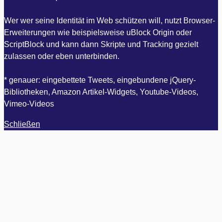
Wer wer seine Identität im Web schützen will, nutzt Browser-
Erweiterungen wie beispielsweise uBlock Origin oder
ScriptBlock und kann dann Skripte und Tracking gezielt
zulassen oder eben unterbinden.
* genauer: eingebettete Tweets, eingebundene jQuery-
Bibliotheken, Amazon Artikel-Widgets, Youtube-Videos,
Vimeo-Videos
Schließen