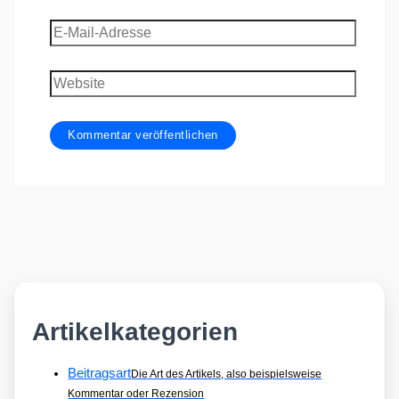
E-
Mail-
Adresse
Website
Artikelkategorien
Beitragsart
Die Art des Artikels, also beispielsweise
Kommentar oder Rezension