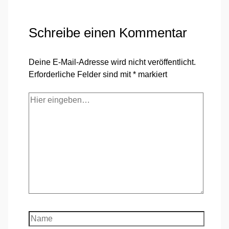
Schreibe einen Kommentar
Deine E-Mail-Adresse wird nicht veröffentlicht.
Erforderliche Felder sind mit
*
markiert
Hier
eingeben…
Name