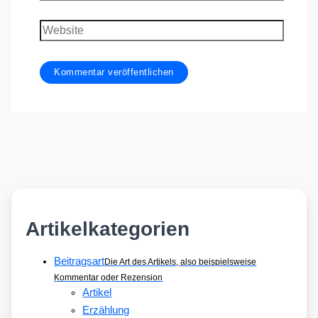
Mail-
Adresse
Website
Artikelkategorien
Beitragsart
Die Art des Artikels, also beispielsweise
Kommentar oder Rezension
Artikel
Erzählung