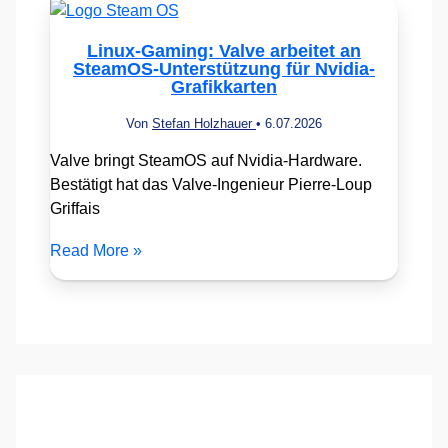
Linux-Gaming: Valve arbeitet an
SteamOS-Unterstützung für Nvidia-
Grafikkarten
Von
Stefan Holzhauer
•
6.07.2026
Valve bringt SteamOS auf Nvidia-Hardware.
Bestätigt hat das Valve-Ingenieur Pierre-Loup
Griffais
Read More »