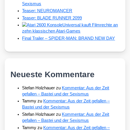
Sexismus
Teaser: NEUROMANCER
Teaser: BLADE RUNNER 2099
Universal kauft Filmrechte an
zehn klassischen Atari-Games
Final Trailer – SPIDER-MAN: BRAND NEW DAY
Neueste Kommentare
Stefan Holzhauer
zu
Kommentar: Aus der Zeit
gefallen – Bastei und der Sexismus
Tammy
zu
Kommentar: Aus der Zeit gefallen –
Bastei und der Sexismus
Stefan Holzhauer
zu
Kommentar: Aus der Zeit
gefallen – Bastei und der Sexismus
Tammy
zu
Kommentar: Aus der Zeit gefallen –