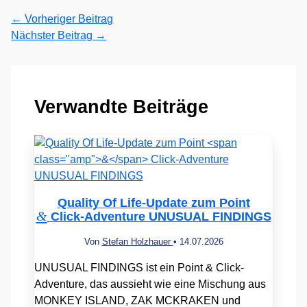
←
Vorheriger Beitrag
Nächster Beitrag
→
Verwandte Beiträge
Quality Of Life-Update zum Point
&
Click-Adventure UNUSUAL FINDINGS
Von
Stefan Holzhauer
•
14.07.2026
UNUSUAL FINDINGS ist ein Point & Click-
Adventure, das aussieht wie eine Mischung aus
MONKEY ISLAND, ZAK MCKRAKEN und