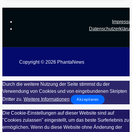
Impress
Datenschutzerkläru
Copyright © 2026 PhantaNews
Durch die weitere Nutzung der Seite stimmst du der
Verwendung von Cookies und von eingebundenen Skripten
Dritter zu.
Weitere Informationen
Akzeptieren
Die Cookie-Einstellungen auf dieser Website sind auf
"Cookies zulassen" eingestellt, um das beste Surferlebnis zu
ermöglichen. Wenn du diese Website ohne Änderung der