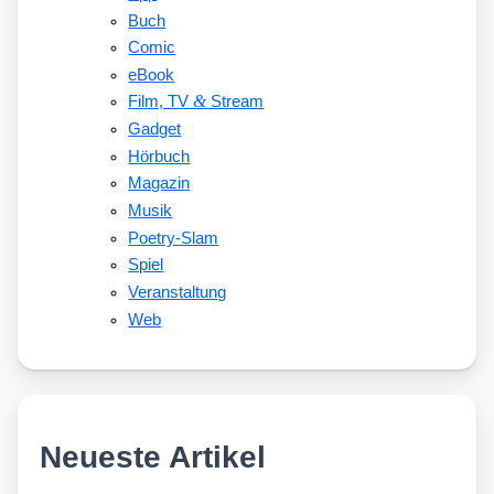
Buch
Comic
eBook
&
Film, TV
Stream
Gadget
Hörbuch
Magazin
Musik
Poetry-Slam
Spiel
Veranstaltung
Web
Neueste Artikel