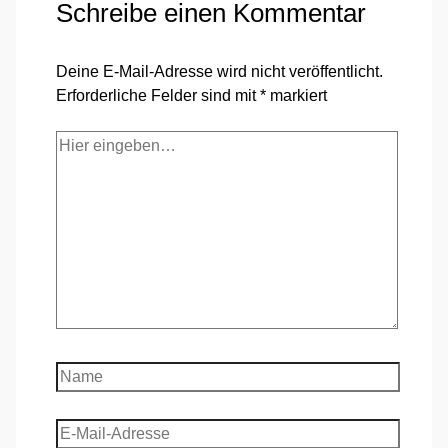
Schreibe einen Kommentar
Deine E-Mail-Adresse wird nicht veröffentlicht.
Erforderliche Felder sind mit
*
markiert
Hier
eingeben…
Name
E-