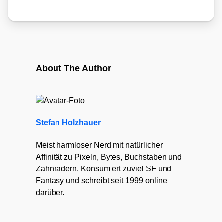
About The Author
Stefan Holzhauer
Meist harmloser Nerd mit natürlicher
Affinität zu Pixeln, Bytes, Buchstaben und
Zahnrädern. Konsumiert zuviel SF und
Fantasy und schreibt seit 1999 online
darüber.