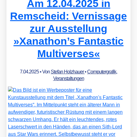
Am 12.04.2025 in
Remscheid: Vernissage
zur Ausstellung
»Xanathon’s Fantastic
Multiverses«
7.04.2025
• Von
Stefan Holzhauer
•
Computergrafik
,
Veranstaltungen