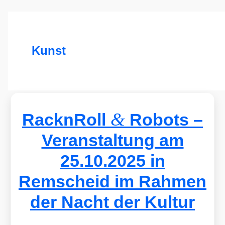
Kunst
&
RacknRoll
Robots –
Veranstaltung am
25.10.2025 in
Remscheid im Rahmen
der Nacht der Kultur