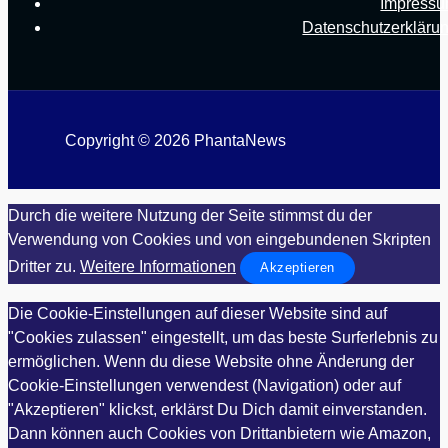
Impress
Datenschutzerkläru
Copyright © 2026 PhantaNews
Durch die weitere Nutzung der Seite stimmst du der
Verwendung von Cookies und von eingebundenen Skripten
Dritter zu.
Weitere Informationen
Akzeptieren
Die Cookie-Einstellungen auf dieser Website sind auf
"Cookies zulassen" eingestellt, um das beste Surferlebnis zu
ermöglichen. Wenn du diese Website ohne Änderung der
Cookie-Einstellungen verwendest (Navigation) oder auf
"Akzeptieren" klickst, erklärst Du Dich damit einverstanden.
Dann können auch Cookies von Drittanbietern wie Amazon,