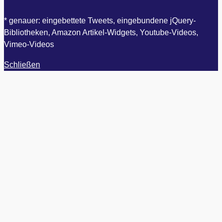
* genauer: eingebettete Tweets, eingebundene jQuery-
Bibliotheken, Amazon Artikel-Widgets, Youtube-Videos,
Vimeo-Videos
Schließen