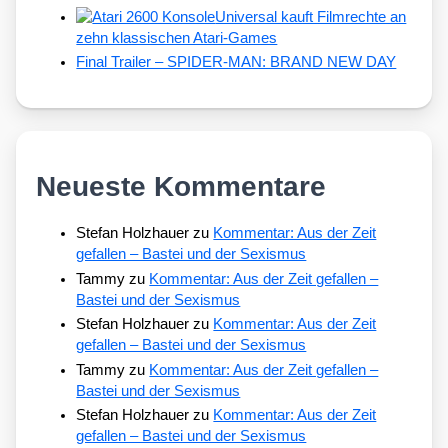
Universal kauft Filmrechte an
zehn klassischen Atari-Games
Final Trailer – SPIDER-MAN: BRAND NEW DAY
Neueste Kommentare
Stefan Holzhauer
zu
Kommentar: Aus der Zeit
gefallen – Bastei und der Sexismus
Tammy
zu
Kommentar: Aus der Zeit gefallen –
Bastei und der Sexismus
Stefan Holzhauer
zu
Kommentar: Aus der Zeit
gefallen – Bastei und der Sexismus
Tammy
zu
Kommentar: Aus der Zeit gefallen –
Bastei und der Sexismus
Stefan Holzhauer
zu
Kommentar: Aus der Zeit
gefallen – Bastei und der Sexismus