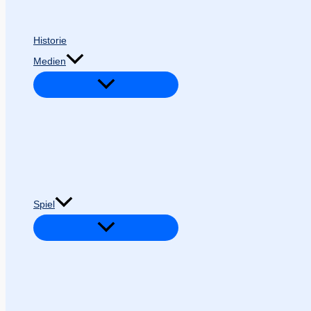
Historie
Medien
Spiel