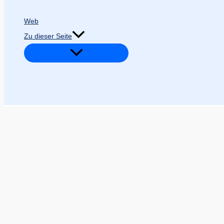
Web
Zu dieser Seite