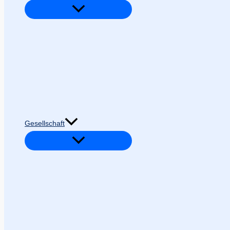
Gesellschaft