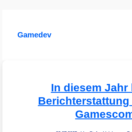
Gamedev
In diesem Jahr 
Berichterstattung
Gamesco