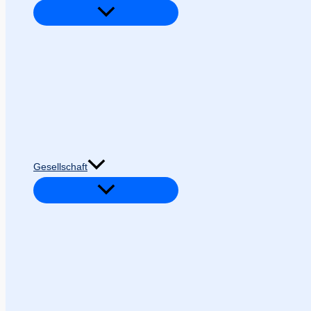
Gesellschaft