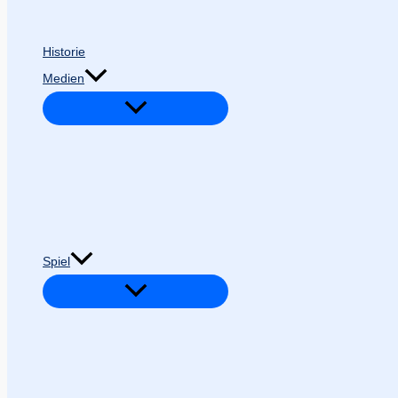
Historie
Medien
Spiel