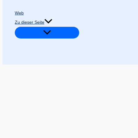
Web
Zu dieser Seite