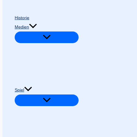
Historie
Medien
Spiel