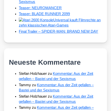
Sexismus
Teaser: NEUROMANCER
Teaser: BLADE RUNNER 2099
Universal kauft Filmrechte an
zehn klassischen Atari-Games
Final Trailer – SPIDER-MAN: BRAND NEW DAY
Neueste Kommentare
Stefan Holzhauer
zu
Kommentar: Aus der Zeit
gefallen – Bastei und der Sexismus
Tammy
zu
Kommentar: Aus der Zeit gefallen –
Bastei und der Sexismus
Stefan Holzhauer
zu
Kommentar: Aus der Zeit
gefallen – Bastei und der Sexismus
Tammy
zu
Kommentar: Aus der Zeit gefallen –