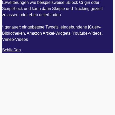
Erweiterungen wie beispielsweise uBlock Origin oder
ScriptBlock und kann dann Skripte und Tracking gezielt
zulassen oder eben unterbinden.
* genauer: eingebettete Tweets, eingebundene jQuery-
Bibliotheken, Amazon Artikel-Widgets, Youtube-Videos,
Vimeo-Videos
Schließen