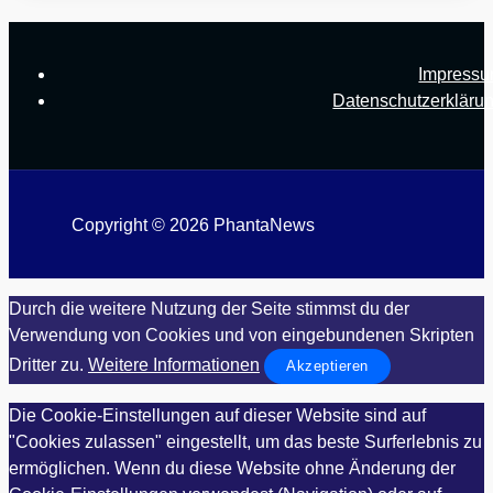
Impress
Datenschutzerkläru
Copyright © 2026 PhantaNews
Durch die weitere Nutzung der Seite stimmst du der
Verwendung von Cookies und von eingebundenen Skripten
Dritter zu.
Weitere Informationen
Akzeptieren
Die Cookie-Einstellungen auf dieser Website sind auf
"Cookies zulassen" eingestellt, um das beste Surferlebnis zu
ermöglichen. Wenn du diese Website ohne Änderung der