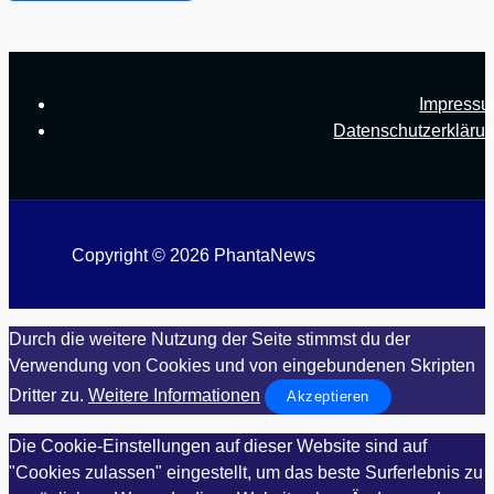
Impress
Datenschutzerkläru
Copyright © 2026 PhantaNews
Durch die weitere Nutzung der Seite stimmst du der
Verwendung von Cookies und von eingebundenen Skripten
Dritter zu.
Weitere Informationen
Akzeptieren
Die Cookie-Einstellungen auf dieser Website sind auf
"Cookies zulassen" eingestellt, um das beste Surferlebnis zu