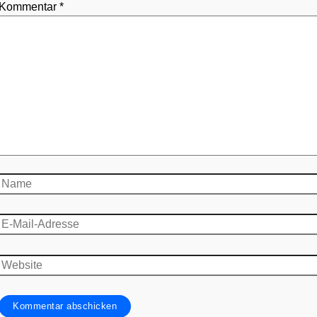
Kommentar
*
Name
E-
Mail-
Adresse
Website