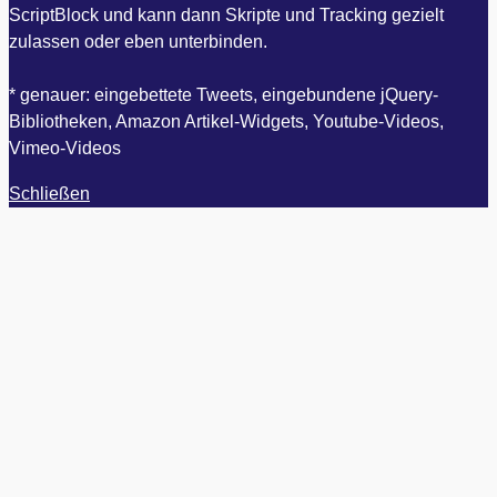
ScriptBlock und kann dann Skripte und Tracking gezielt
zulassen oder eben unterbinden.
* genauer: eingebettete Tweets, eingebundene jQuery-
Bibliotheken, Amazon Artikel-Widgets, Youtube-Videos,
Vimeo-Videos
Schließen