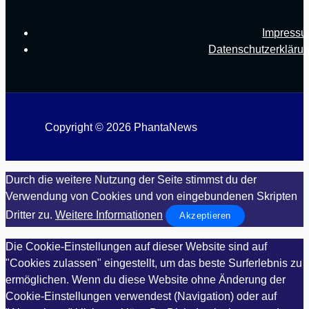
Impress
Datenschutzerkläru
Copyright © 2026 PhantaNews
Durch die weitere Nutzung der Seite stimmst du der
Verwendung von Cookies und von eingebundenen Skripten
Dritter zu.
Weitere Informationen
Akzeptieren
Die Cookie-Einstellungen auf dieser Website sind auf
"Cookies zulassen" eingestellt, um das beste Surferlebnis zu
ermöglichen. Wenn du diese Website ohne Änderung der
Cookie-Einstellungen verwendest (Navigation) oder auf