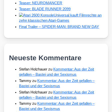
Teaser: NEUROMANCER
Teaser: BLADE RUNNER 2099
Universal kauft Filmrechte an
zehn klassischen Atari-Games
Final Trailer – SPIDER-MAN: BRAND NEW DAY
Neueste Kommentare
Stefan Holzhauer
zu
Kommentar: Aus der Zeit
gefallen – Bastei und der Sexismus
Tammy
zu
Kommentar: Aus der Zeit gefallen –
Bastei und der Sexismus
Stefan Holzhauer
zu
Kommentar: Aus der Zeit
gefallen – Bastei und der Sexismus
Tammy
zu
Kommentar: Aus der Zeit gefallen –
Bastei und der Sexismus