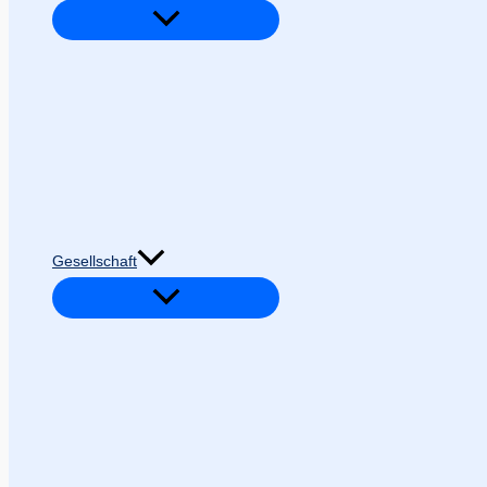
Gesellschaft