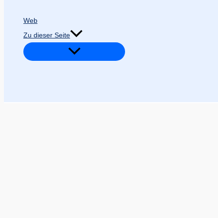
Web
Zu dieser Seite