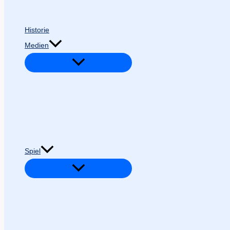
Historie
Medien
Spiel