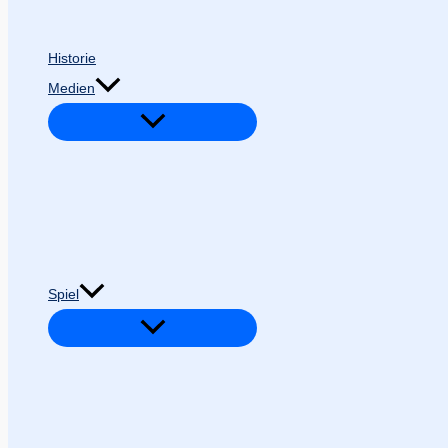
Historie
Medien
Spiel