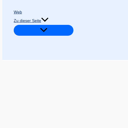
Web
Zu dieser Seite