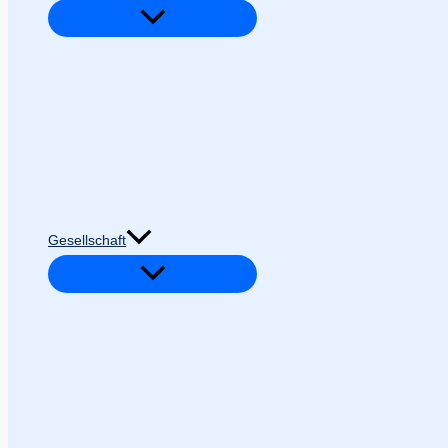
Gesellschaft