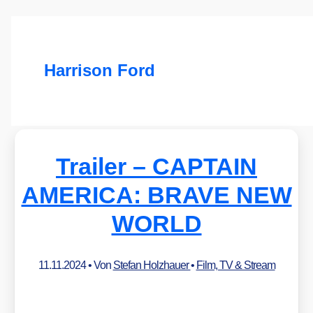
Harrison Ford
Trailer – CAPTAIN
AMERICA: BRAVE NEW
WORLD
11.11.2024
• Von
Stefan Holzhauer
•
Film, TV & Stream