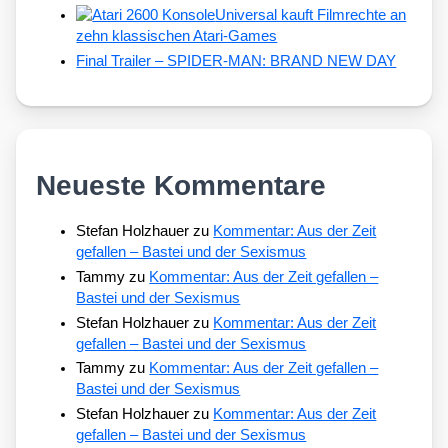
Universal kauft Filmrechte an
zehn klassischen Atari-Games
Final Trailer – SPIDER-MAN: BRAND NEW DAY
Neueste Kommentare
Stefan Holzhauer
zu
Kommentar: Aus der Zeit
gefallen – Bastei und der Sexismus
Tammy
zu
Kommentar: Aus der Zeit gefallen –
Bastei und der Sexismus
Stefan Holzhauer
zu
Kommentar: Aus der Zeit
gefallen – Bastei und der Sexismus
Tammy
zu
Kommentar: Aus der Zeit gefallen –
Bastei und der Sexismus
Stefan Holzhauer
zu
Kommentar: Aus der Zeit
gefallen – Bastei und der Sexismus