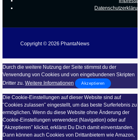
Impress
Datenschutzerkläru
Copyright © 2026 PhantaNews
Durch die weitere Nutzung der Seite stimmst du der
Verwendung von Cookies und von eingebundenen Skripten
Dritter zu.
Weitere Informationen
Akzeptieren
Die Cookie-Einstellungen auf dieser Website sind auf
"Cookies zulassen" eingestellt, um das beste Surferlebnis zu
ermöglichen. Wenn du diese Website ohne Änderung der
Cookie-Einstellungen verwendest (Navigation) oder auf
"Akzeptieren" klickst, erklärst Du Dich damit einverstanden.
Dann können auch Cookies von Drittanbietern wie Amazon,