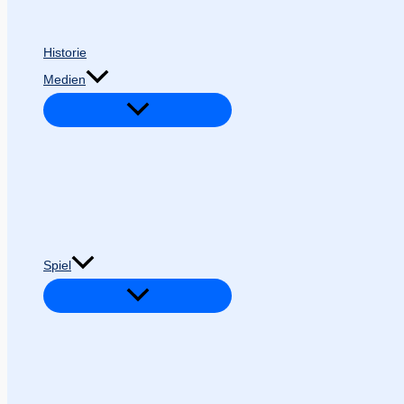
Historie
Medien
Spiel