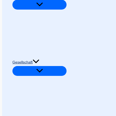
Gesellschaft