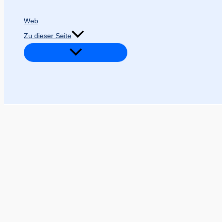
Web
Zu dieser Seite