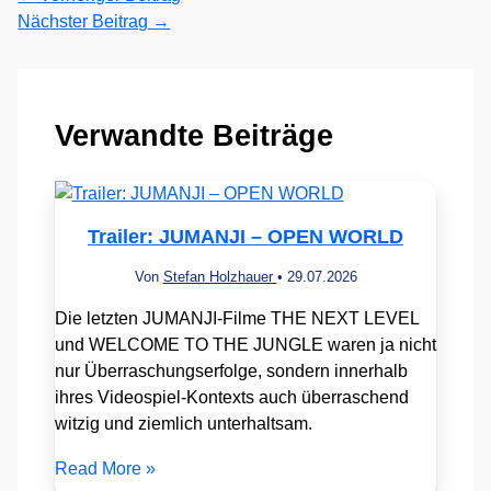
Nächster Beitrag
→
Verwandte Beiträge
Trailer: JUMANJI – OPEN WORLD
Von
Stefan Holzhauer
•
29.07.2026
Die letzten JUMANJI-Filme THE NEXT LEVEL
und WELCOME TO THE JUNGLE waren ja nicht
nur Überraschungserfolge, sondern innerhalb
ihres Videospiel-Kontexts auch überraschend
witzig und ziemlich unterhaltsam.
Read More »