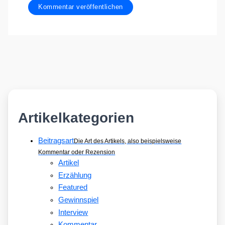
Artikelkategorien
Beitragsart
Die Art des Artikels, also beispielsweise
Kommentar oder Rezension
Artikel
Erzählung
Featured
Gewinnspiel
Interview
Kommentar