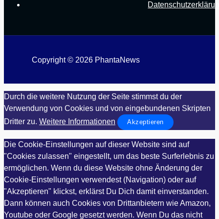
Datenschutzerkläru
Copyright © 2026 PhantaNews
Durch die weitere Nutzung der Seite stimmst du der
Verwendung von Cookies und von eingebundenen Skripten
Dritter zu.
Weitere Informationen
Akzeptieren
Die Cookie-Einstellungen auf dieser Website sind auf
"Cookies zulassen" eingestellt, um das beste Surferlebnis zu
ermöglichen. Wenn du diese Website ohne Änderung der
Cookie-Einstellungen verwendest (Navigation) oder auf
"Akzeptieren" klickst, erklärst Du Dich damit einverstanden.
Dann können auch Cookies von Drittanbietern wie Amazon,
Youtube oder Google gesetzt werden. Wenn Du das nicht