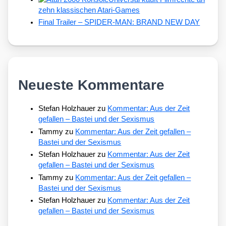
zehn klassischen Atari-Games
Final Trailer – SPIDER-MAN: BRAND NEW DAY
Neueste Kommentare
Stefan Holzhauer
zu
Kommentar: Aus der Zeit
gefallen – Bastei und der Sexismus
Tammy
zu
Kommentar: Aus der Zeit gefallen –
Bastei und der Sexismus
Stefan Holzhauer
zu
Kommentar: Aus der Zeit
gefallen – Bastei und der Sexismus
Tammy
zu
Kommentar: Aus der Zeit gefallen –
Bastei und der Sexismus
Stefan Holzhauer
zu
Kommentar: Aus der Zeit
gefallen – Bastei und der Sexismus