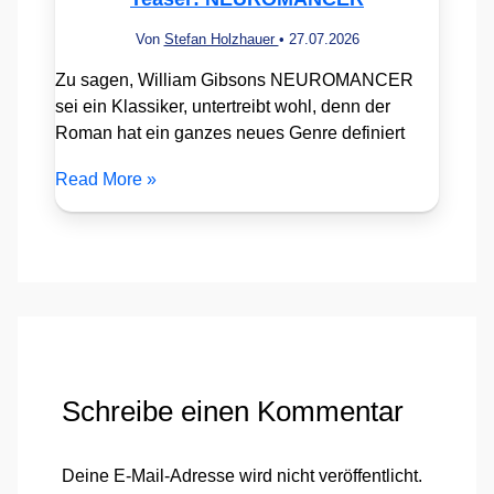
Von
Stefan Holzhauer
•
27.07.2026
Zu sagen, William Gibsons NEUROMANCER
sei ein Klassiker, untertreibt wohl, denn der
Roman hat ein ganzes neues Genre definiert
Read More »
Schreibe einen Kommentar
Deine E-Mail-Adresse wird nicht veröffentlicht.