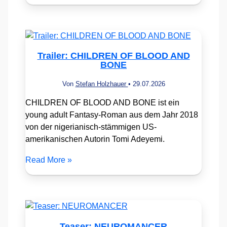
Trailer: CHILDREN OF BLOOD AND
BONE
Von
Stefan Holzhauer
•
29.07.2026
CHILDREN OF BLOOD AND BONE ist ein
young adult Fantasy-Roman aus dem Jahr 2018
von der nigerianisch-stämmigen US-
amerikanischen Autorin Tomi Adeyemi.
Read More »
Teaser: NEUROMANCER