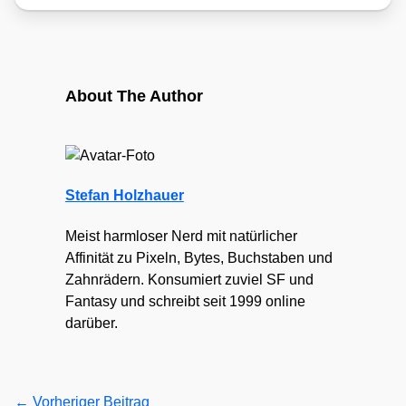
About The Author
Stefan Holzhauer
Meist harmloser Nerd mit natürlicher
Affinität zu Pixeln, Bytes, Buchstaben und
Zahnrädern. Konsumiert zuviel SF und
Fantasy und schreibt seit 1999 online
darüber.
←
Vorheriger Beitrag