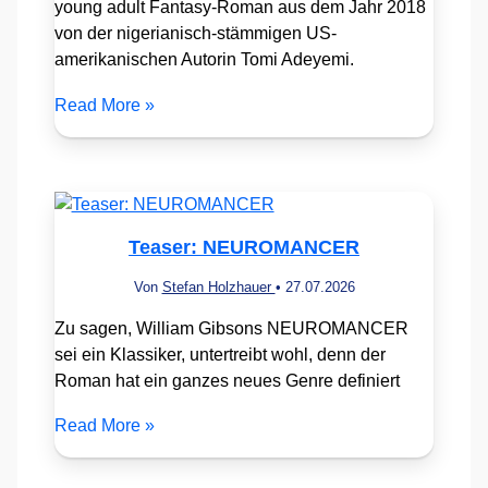
young adult Fantasy-Roman aus dem Jahr 2018
von der nigerianisch-stämmigen US-
amerikanischen Autorin Tomi Adeyemi.
Read More »
Teaser: NEUROMANCER
Von
Stefan Holzhauer
•
27.07.2026
Zu sagen, William Gibsons NEUROMANCER
sei ein Klassiker, untertreibt wohl, denn der
Roman hat ein ganzes neues Genre definiert
Read More »