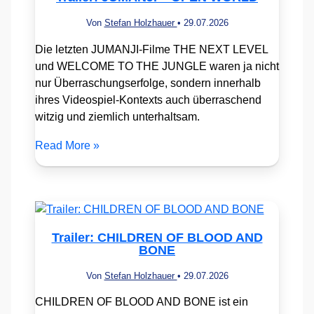
Von
Stefan Holzhauer
•
29.07.2026
Die letzten JUMANJI-Filme THE NEXT LEVEL
und WELCOME TO THE JUNGLE waren ja nicht
nur Überraschungserfolge, sondern innerhalb
ihres Videospiel-Kontexts auch überraschend
witzig und ziemlich unterhaltsam.
Read More »
Trailer: CHILDREN OF BLOOD AND
BONE
Von
Stefan Holzhauer
•
29.07.2026
CHILDREN OF BLOOD AND BONE ist ein