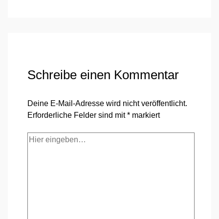
Schreibe einen Kommentar
Deine E-Mail-Adresse wird nicht veröffentlicht.
Erforderliche Felder sind mit
*
markiert
Hier
eingeben…