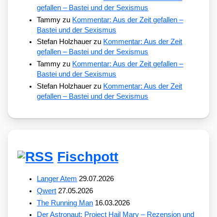
gefallen – Bastei und der Sexismus
Tammy
zu
Kommentar: Aus der Zeit gefallen –
Bastei und der Sexismus
Stefan Holzhauer
zu
Kommentar: Aus der Zeit
gefallen – Bastei und der Sexismus
Tammy
zu
Kommentar: Aus der Zeit gefallen –
Bastei und der Sexismus
Stefan Holzhauer
zu
Kommentar: Aus der Zeit
gefallen – Bastei und der Sexismus
Fischpott
Langer Atem
29.07.2026
Qwert
27.05.2026
The Running Man
16.03.2026
Der Astronaut: Project Hail Mary – Rezension und