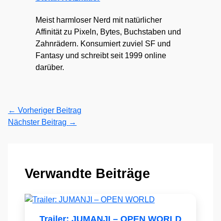
Meist harmloser Nerd mit natürlicher
Affinität zu Pixeln, Bytes, Buchstaben und
Zahnrädern. Konsumiert zuviel SF und
Fantasy und schreibt seit 1999 online
darüber.
←
Vorheriger Beitrag
Nächster Beitrag
→
Verwandte Beiträge
Trailer: JUMANJI – OPEN WORLD