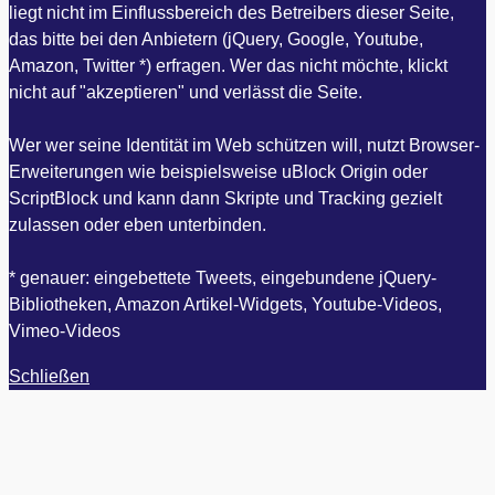
liegt nicht im Einflussbereich des Betreibers dieser Seite,
das bitte bei den Anbietern (jQuery, Google, Youtube,
Amazon, Twitter *) erfragen. Wer das nicht möchte, klickt
nicht auf "akzeptieren" und verlässt die Seite.
Wer wer seine Identität im Web schützen will, nutzt Browser-
Erweiterungen wie beispielsweise uBlock Origin oder
ScriptBlock und kann dann Skripte und Tracking gezielt
zulassen oder eben unterbinden.
* genauer: eingebettete Tweets, eingebundene jQuery-
Bibliotheken, Amazon Artikel-Widgets, Youtube-Videos,
Vimeo-Videos
Schließen