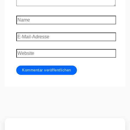
Name
E-
Mail-
Adresse
Website