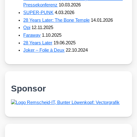
Pressekonferenz
10.03.2026
SUPER-PUNK
4.03.2026
28 Years Later: The Bone Temple
14.01.2026
Opi
12.11.2025
Faraway
1.10.2025
28 Years Later
19.06.2025
Joker – Folie à Deux
22.10.2024
Sponsor