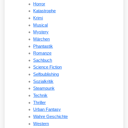
Horror
Katastrophe
Krimi
Musical
Mystery
Märchen
Phantastik
Romanze
Sachbuch
Science Fiction
Selfpublishing
Sozialkritik
Steampunk
Technik
Thriller
Urban Fantasy
Wahre Geschichte
Western