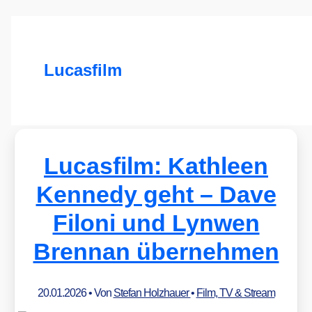
Lucasfilm
Lucasfilm: Kathleen
Kennedy geht – Dave
Filoni und Lynwen
Brennan übernehmen
20.01.2026
• Von
Stefan Holzhauer
•
Film, TV & Stream