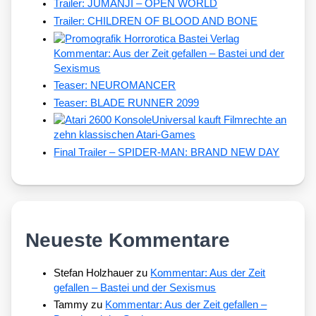
Trailer: JUMANJI – OPEN WORLD
Trailer: CHILDREN OF BLOOD AND BONE
Kommentar: Aus der Zeit gefallen – Bastei und der
Sexismus
Teaser: NEUROMANCER
Teaser: BLADE RUNNER 2099
Universal kauft Filmrechte an
zehn klassischen Atari-Games
Final Trailer – SPIDER-MAN: BRAND NEW DAY
Neueste Kommentare
Stefan Holzhauer
zu
Kommentar: Aus der Zeit
gefallen – Bastei und der Sexismus
Tammy
zu
Kommentar: Aus der Zeit gefallen –