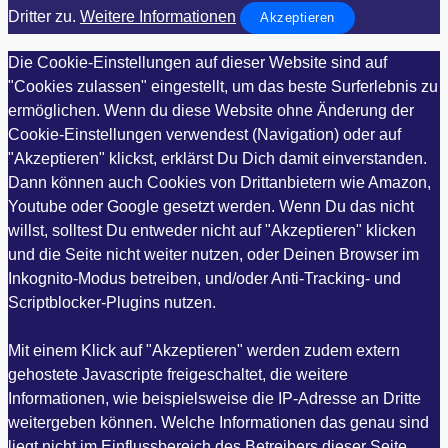
Dritter zu.
Weitere Informationen
Akzeptieren
Die Cookie-Einstellungen auf dieser Website sind auf
"Cookies zulassen" eingestellt, um das beste Surferlebnis zu
ermöglichen. Wenn du diese Website ohne Änderung der
Cookie-Einstellungen verwendest (Navigation) oder auf
"Akzeptieren" klickst, erklärst Du Dich damit einverstanden.
Dann können auch Cookies von Drittanbietern wie Amazon,
Youtube oder Google gesetzt werden. Wenn Du das nicht
willst, solltest Du entweder nicht auf "Akzeptieren" klicken
und die Seite nicht weiter nutzen, oder Deinen Browser im
Inkognito-Modus betreiben, und/oder Anti-Tracking- und
Scriptblocker-Plugins nutzen.
Mit einem Klick auf "Akzeptieren" werden zudem extern
gehostete Javascripte freigeschaltet, die weitere
Informationen, wie beispielsweise die IP-Adresse an Dritte
weitergeben können. Welche Informationen das genau sind
liegt nicht im Einflussbereich des Betreibers dieser Seite,