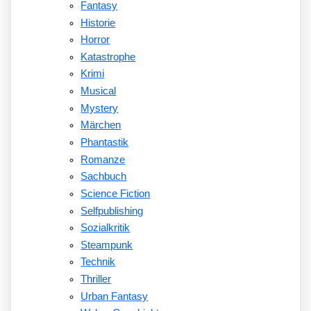
Fantasy
Historie
Horror
Katastrophe
Krimi
Musical
Mystery
Märchen
Phantastik
Romanze
Sachbuch
Science Fiction
Selfpublishing
Sozialkritik
Steampunk
Technik
Thriller
Urban Fantasy