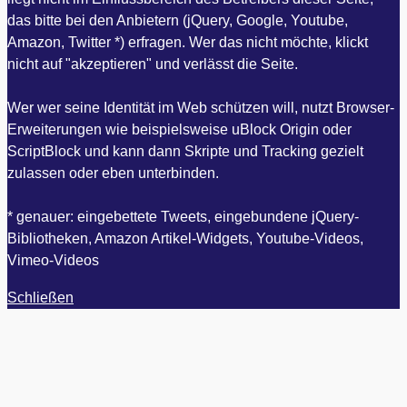
das bitte bei den Anbietern (jQuery, Google, Youtube,
Amazon, Twitter *) erfragen. Wer das nicht möchte, klickt
nicht auf "akzeptieren" und verlässt die Seite.
Wer wer seine Identität im Web schützen will, nutzt Browser-
Erweiterungen wie beispielsweise uBlock Origin oder
ScriptBlock und kann dann Skripte und Tracking gezielt
zulassen oder eben unterbinden.
* genauer: eingebettete Tweets, eingebundene jQuery-
Bibliotheken, Amazon Artikel-Widgets, Youtube-Videos,
Vimeo-Videos
Schließen