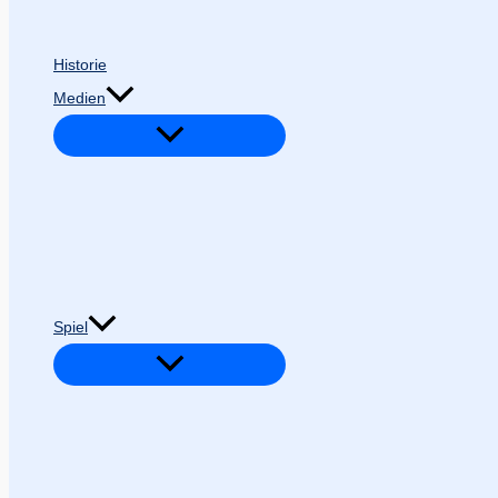
Historie
Medien
Spiel