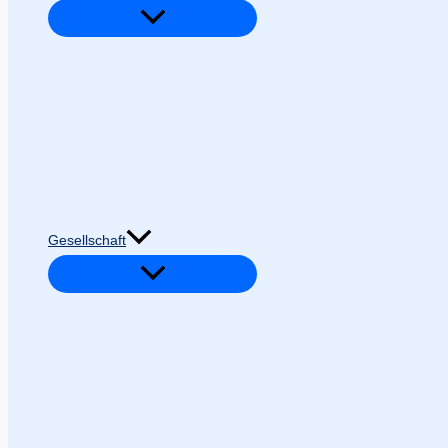
Gesellschaft