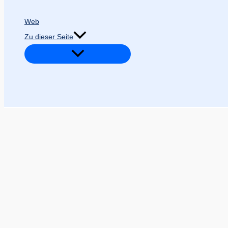
Web
Zu dieser Seite