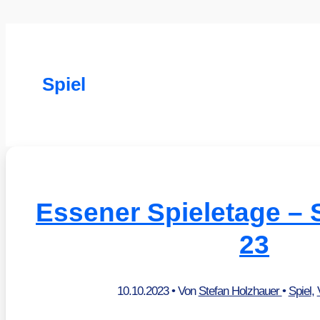
Spiel
Essener Spieletage –
23
10.10.2023
• Von
Stefan Holzhauer
•
Spiel
,