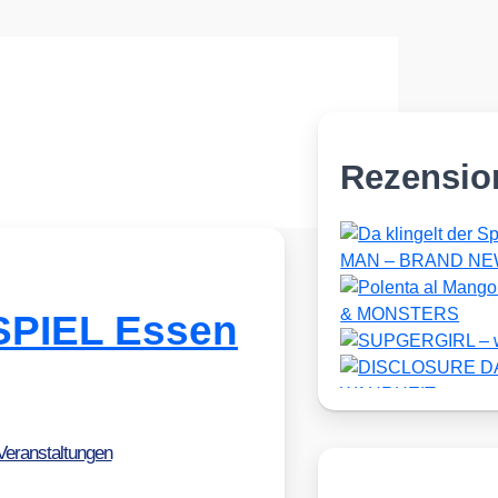
Rezensio
 SPIEL Essen
Veranstaltungen