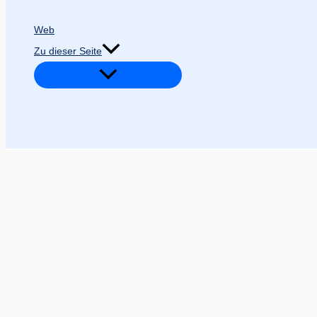
Web
Zu dieser Seite