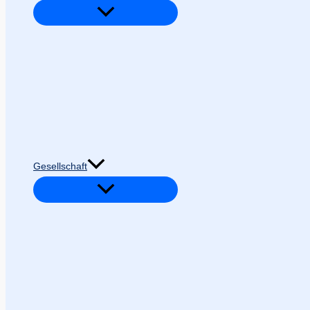
Gesellschaft