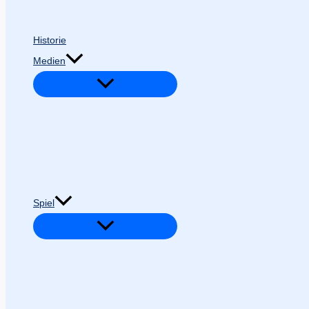
Historie
Medien
Spiel