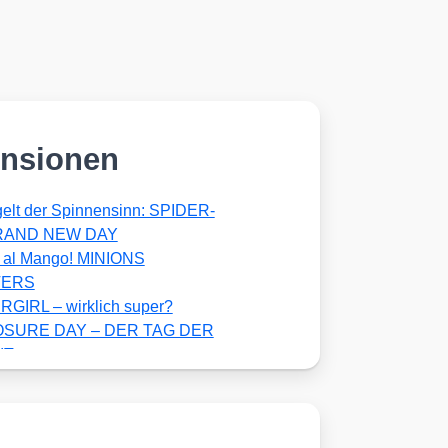
nsionen