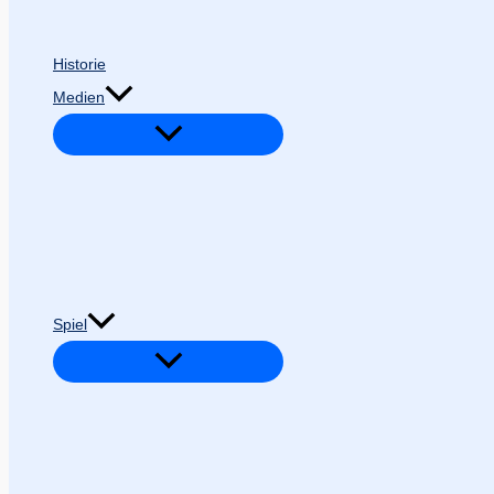
Historie
Medien
Spiel