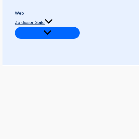
Web
Zu dieser Seite