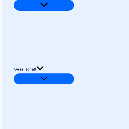
Gesellschaft