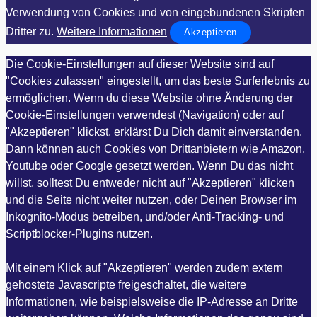
Verwendung von Cookies und von eingebundenen Skripten
Dritter zu.
Weitere Informationen
Akzeptieren
Die Cookie-Einstellungen auf dieser Website sind auf
"Cookies zulassen" eingestellt, um das beste Surferlebnis zu
ermöglichen. Wenn du diese Website ohne Änderung der
Cookie-Einstellungen verwendest (Navigation) oder auf
"Akzeptieren" klickst, erklärst Du Dich damit einverstanden.
Dann können auch Cookies von Drittanbietern wie Amazon,
Youtube oder Google gesetzt werden. Wenn Du das nicht
willst, solltest Du entweder nicht auf "Akzeptieren" klicken
und die Seite nicht weiter nutzen, oder Deinen Browser im
Inkognito-Modus betreiben, und/oder Anti-Tracking- und
Scriptblocker-Plugins nutzen.
Mit einem Klick auf "Akzeptieren" werden zudem extern
gehostete Javascripte freigeschaltet, die weitere
Informationen, wie beispielsweise die IP-Adresse an Dritte