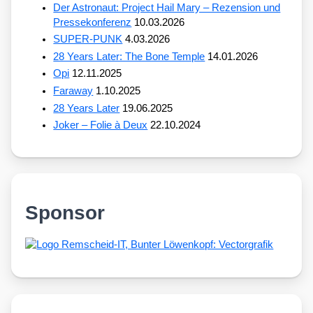
Der Astronaut: Project Hail Mary – Rezension und
Pressekonferenz
10.03.2026
SUPER-PUNK
4.03.2026
28 Years Later: The Bone Temple
14.01.2026
Opi
12.11.2025
Faraway
1.10.2025
28 Years Later
19.06.2025
Joker – Folie à Deux
22.10.2024
Sponsor