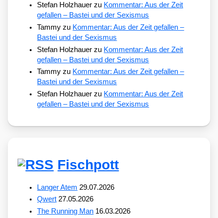
Stefan Holzhauer
zu
Kommentar: Aus der Zeit
gefallen – Bastei und der Sexismus
Tammy
zu
Kommentar: Aus der Zeit gefallen –
Bastei und der Sexismus
Stefan Holzhauer
zu
Kommentar: Aus der Zeit
gefallen – Bastei und der Sexismus
Tammy
zu
Kommentar: Aus der Zeit gefallen –
Bastei und der Sexismus
Stefan Holzhauer
zu
Kommentar: Aus der Zeit
gefallen – Bastei und der Sexismus
Fischpott
Langer Atem
29.07.2026
Qwert
27.05.2026
The Running Man
16.03.2026