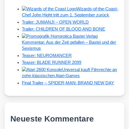
Wizards-of-the-Coast-
Chef John Hight tritt zum 1. September zurück
Trailer: JUMANJI – OPEN WORLD
Trailer: CHILDREN OF BLOOD AND BONE
Kommentar: Aus der Zeit gefallen – Bastei und der
Sexismus
Teaser: NEUROMANCER
Teaser: BLADE RUNNER 2099
Universal kauft Filmrechte an
zehn klassischen Atari-Games
Final Trailer – SPIDER-MAN: BRAND NEW DAY
Neueste Kommentare