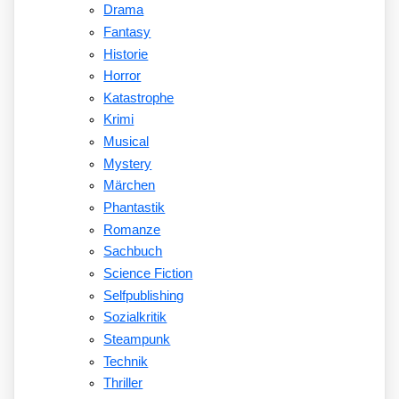
Drama
Fantasy
Historie
Horror
Katastrophe
Krimi
Musical
Mystery
Märchen
Phantastik
Romanze
Sachbuch
Science Fiction
Selfpublishing
Sozialkritik
Steampunk
Technik
Thriller