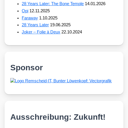
28 Years Later: The Bone Temple
14.01.2026
Opi
12.11.2025
Faraway
1.10.2025
28 Years Later
19.06.2025
Joker – Folie à Deux
22.10.2024
Sponsor
Ausschreibung: Zukunft!