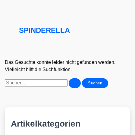
SPINDERELLA
Das Gesuchte konnte leider nicht gefunden werden.
Vielleicht hilft die Suchfunktion.
Suchen
nach:
Artikelkategorien