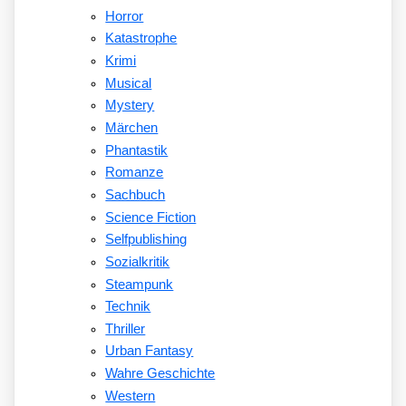
Horror
Katastrophe
Krimi
Musical
Mystery
Märchen
Phantastik
Romanze
Sachbuch
Science Fiction
Selfpublishing
Sozialkritik
Steampunk
Technik
Thriller
Urban Fantasy
Wahre Geschichte
Western