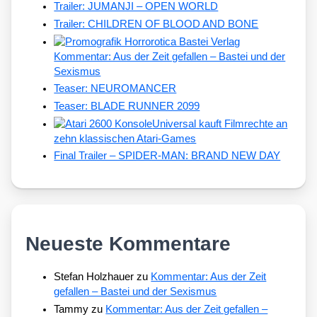
Trailer: JUMANJI – OPEN WORLD
Trailer: CHILDREN OF BLOOD AND BONE
Kommentar: Aus der Zeit gefallen – Bastei und der
Sexismus
Teaser: NEUROMANCER
Teaser: BLADE RUNNER 2099
Universal kauft Filmrechte an
zehn klassischen Atari-Games
Final Trailer – SPIDER-MAN: BRAND NEW DAY
Neueste Kommentare
Stefan Holzhauer
zu
Kommentar: Aus der Zeit
gefallen – Bastei und der Sexismus
Tammy
zu
Kommentar: Aus der Zeit gefallen –