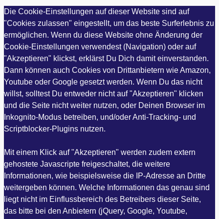
Die Cookie-Einstellungen auf dieser Website sind auf
"Cookies zulassen" eingestellt, um das beste Surferlebnis zu
ermöglichen. Wenn du diese Website ohne Änderung der
Cookie-Einstellungen verwendest (Navigation) oder auf
"Akzeptieren" klickst, erklärst Du Dich damit einverstanden.
Dann können auch Cookies von Drittanbietern wie Amazon,
Youtube oder Google gesetzt werden. Wenn Du das nicht
willst, solltest Du entweder nicht auf "Akzeptieren" klicken
und die Seite nicht weiter nutzen, oder Deinen Browser im
Inkognito-Modus betreiben, und/oder Anti-Tracking- und
Scriptblocker-Plugins nutzen.
Mit einem Klick auf "Akzeptieren" werden zudem extern
gehostete Javascripte freigeschaltet, die weitere
Informationen, wie beispielsweise die IP-Adresse an Dritte
weitergeben können. Welche Informationen das genau sind
liegt nicht im Einflussbereich des Betreibers dieser Seite,
das bitte bei den Anbietern (jQuery, Google, Youtube,