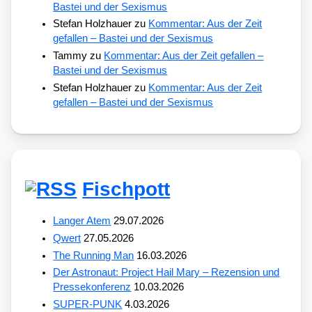
Bastei und der Sexismus
Stefan Holzhauer
zu
Kommentar: Aus der Zeit
gefallen – Bastei und der Sexismus
Tammy
zu
Kommentar: Aus der Zeit gefallen –
Bastei und der Sexismus
Stefan Holzhauer
zu
Kommentar: Aus der Zeit
gefallen – Bastei und der Sexismus
Fischpott
Langer Atem
29.07.2026
Qwert
27.05.2026
The Running Man
16.03.2026
Der Astronaut: Project Hail Mary – Rezension und
Pressekonferenz
10.03.2026
SUPER-PUNK
4.03.2026