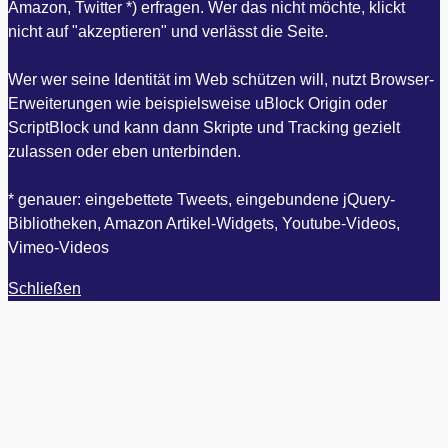
Amazon, Twitter *) erfragen. Wer das nicht möchte, klickt
nicht auf "akzeptieren" und verlässt die Seite.
Wer wer seine Identität im Web schützen will, nutzt Browser-
Erweiterungen wie beispielsweise uBlock Origin oder
ScriptBlock und kann dann Skripte und Tracking gezielt
zulassen oder eben unterbinden.
* genauer: eingebettete Tweets, eingebundene jQuery-
Bibliotheken, Amazon Artikel-Widgets, Youtube-Videos,
Vimeo-Videos
Schließen