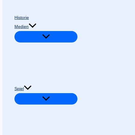
Historie
Medien
Spiel