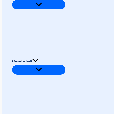
Gesellschaft