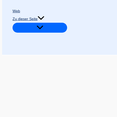
Web
Zu dieser Seite