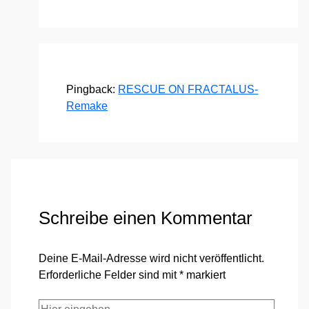
Pingback:
RESCUE ON FRACTALUS-
Remake
Schreibe einen Kommentar
Deine E-Mail-Adresse wird nicht veröffentlicht.
Erforderliche Felder sind mit
*
markiert
Hier