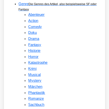
Genre
Die Genres des Artikel, also beispielsweise SF oder
Fantasy
Abenteuer
Action
Comedy
Doku
Drama
Fantasy
Historie
Horror
Katastrophe
Krimi
Musical
Mystery
Märchen
Phantastik
Romanze
Sachbuch