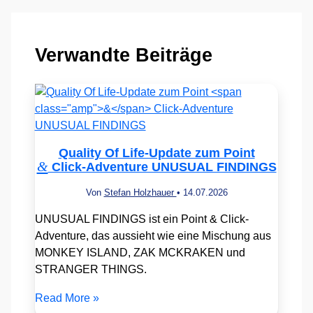
Verwandte Beiträge
Quality Of Life-Update zum Point
&
Click-Adventure UNUSUAL FINDINGS
Von
Stefan Holzhauer
•
14.07.2026
UNUSUAL FINDINGS ist ein Point & Click-
Adventure, das aussieht wie eine Mischung aus
MONKEY ISLAND, ZAK MCKRAKEN und
STRANGER THINGS.
Read More »