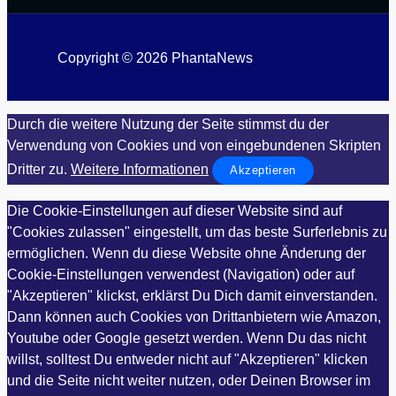
Copyright © 2026 PhantaNews
Durch die weitere Nutzung der Seite stimmst du der
Verwendung von Cookies und von eingebundenen Skripten
Dritter zu.
Weitere Informationen
Akzeptieren
Die Cookie-Einstellungen auf dieser Website sind auf
"Cookies zulassen" eingestellt, um das beste Surferlebnis zu
ermöglichen. Wenn du diese Website ohne Änderung der
Cookie-Einstellungen verwendest (Navigation) oder auf
"Akzeptieren" klickst, erklärst Du Dich damit einverstanden.
Dann können auch Cookies von Drittanbietern wie Amazon,
Youtube oder Google gesetzt werden. Wenn Du das nicht
willst, solltest Du entweder nicht auf "Akzeptieren" klicken
und die Seite nicht weiter nutzen, oder Deinen Browser im