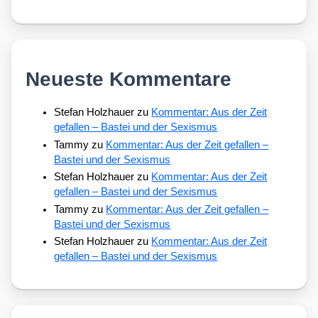
Neueste Kommentare
Stefan Holzhauer
zu
Kommentar: Aus der Zeit
gefallen – Bastei und der Sexismus
Tammy
zu
Kommentar: Aus der Zeit gefallen –
Bastei und der Sexismus
Stefan Holzhauer
zu
Kommentar: Aus der Zeit
gefallen – Bastei und der Sexismus
Tammy
zu
Kommentar: Aus der Zeit gefallen –
Bastei und der Sexismus
Stefan Holzhauer
zu
Kommentar: Aus der Zeit
gefallen – Bastei und der Sexismus