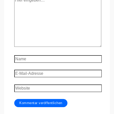
eingeben…
Name
E-
Mail-
Adresse
Website