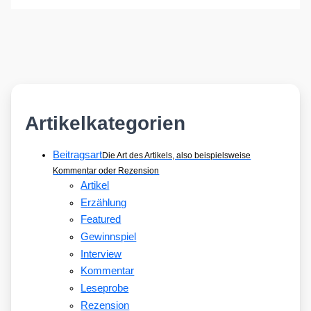
Artikelkategorien
Beitragsart
Die Art des Artikels, also beispielsweise
Kommentar oder Rezension
Artikel
Erzählung
Featured
Gewinnspiel
Interview
Kommentar
Leseprobe
Rezension