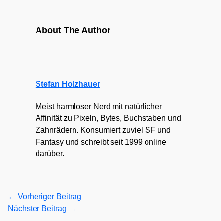
About The Author
Stefan Holzhauer
Meist harmloser Nerd mit natürlicher
Affinität zu Pixeln, Bytes, Buchstaben und
Zahnrädern. Konsumiert zuviel SF und
Fantasy und schreibt seit 1999 online
darüber.
←
Vorheriger Beitrag
Nächster Beitrag
→