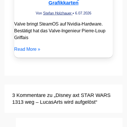
Grafikkarten
Von
Stefan Holzhauer
•
6.07.2026
Valve bringt SteamOS auf Nvidia-Hardware.
Bestätigt hat das Valve-Ingenieur Pierre-Loup
Griffais
Read More »
3 Kommentare zu „Disney axt STAR WARS
1313 weg – LucasArts wird aufgelöst“