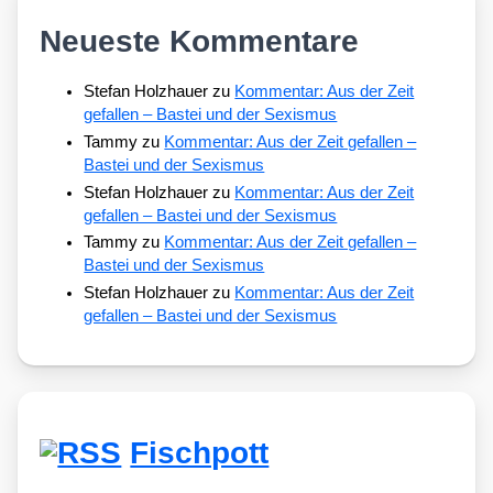
Neueste Kommentare
Stefan Holzhauer
zu
Kommentar: Aus der Zeit
gefallen – Bastei und der Sexismus
Tammy
zu
Kommentar: Aus der Zeit gefallen –
Bastei und der Sexismus
Stefan Holzhauer
zu
Kommentar: Aus der Zeit
gefallen – Bastei und der Sexismus
Tammy
zu
Kommentar: Aus der Zeit gefallen –
Bastei und der Sexismus
Stefan Holzhauer
zu
Kommentar: Aus der Zeit
gefallen – Bastei und der Sexismus
Fischpott