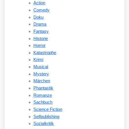
Action
Comedy
Doku
Drama
Fantasy
Historie
Horror
Katastrophe
Krimi
Musical
Mystery
Märchen
Phantastik
Romanze
Sachbuch
Science Fiction
Selfpublishing
Sozialkritik