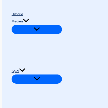
Historie
Medien
Spiel