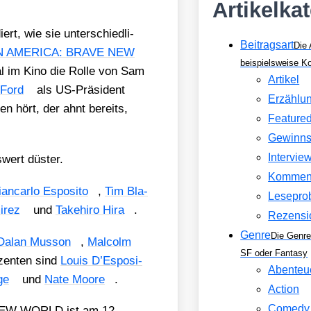
Artikelka
rt, wie sie unter­schied­li­
Beitragsart
Die 
N AMERICA: BRAVE NEW
beispielsweise 
l im Kino die Rol­le von Sam
Artikel
 Ford
als US-Prä­si­dent
Erzählu
n hört, der ahnt bereits,
Feature
Gewinns
Intervie
wert düs­ter.
Kommen
an­car­lo Espo­si­to
,
Tim Bla­
Lesepro
­rez
und
Take­hiro Hira
.
Rezensi
Genre
Die Genre
Dalan Mus­son
,
Mal­colm
SF oder Fantasy
­zen­ten sind
Lou­is D’Es­po­si­
Abenteu
ge
und
Nate Moo­re
.
Action
Comedy
NEW WORLD ist am 12.