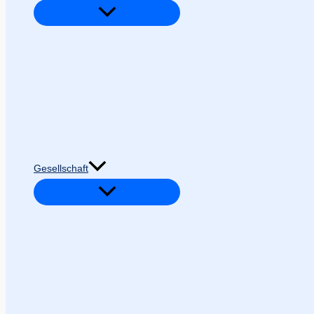
Gesellschaft