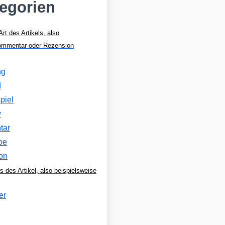
tegorien
Art des Artikels, also
Kommentar oder Rezension
ng
d
piel
w
tar
be
on
s des Artikel, also beispielsweise
er