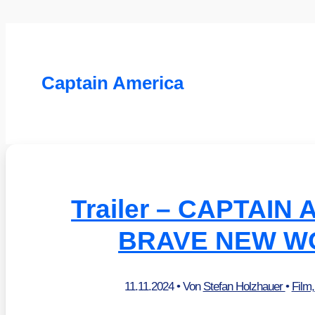
Captain America
Trailer – CAPTAIN
BRAVE NEW W
11.11.2024
• Von
Stefan Holzhauer
•
Film