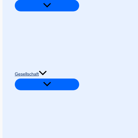
Gesellschaft