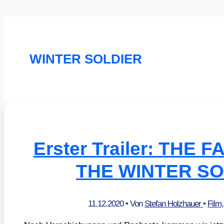
WINTER SOLDIER
Erster Trailer: THE
THE WINTER SO
11.12.2020
• Von
Stefan Holzhauer
•
Film