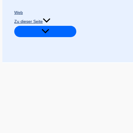
Web
Zu dieser Seite