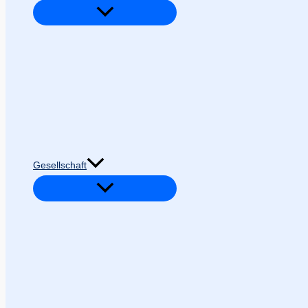
Gesellschaft