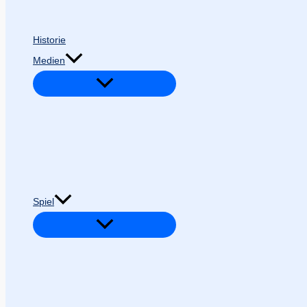
Historie
Medien
Spiel