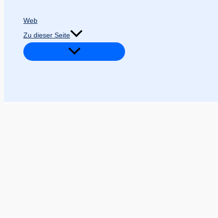
Web
Zu dieser Seite