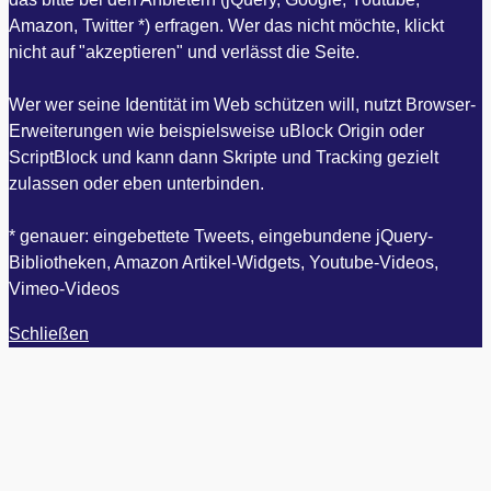
Amazon, Twitter *) erfragen. Wer das nicht möchte, klickt
nicht auf "akzeptieren" und verlässt die Seite.
Wer wer seine Identität im Web schützen will, nutzt Browser-
Erweiterungen wie beispielsweise uBlock Origin oder
ScriptBlock und kann dann Skripte und Tracking gezielt
zulassen oder eben unterbinden.
* genauer: eingebettete Tweets, eingebundene jQuery-
Bibliotheken, Amazon Artikel-Widgets, Youtube-Videos,
Vimeo-Videos
Schließen