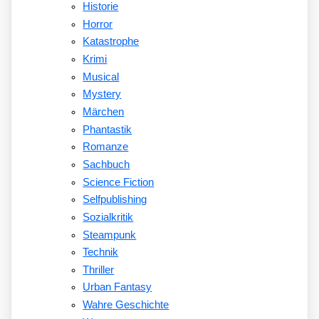
Historie
Horror
Katastrophe
Krimi
Musical
Mystery
Märchen
Phantastik
Romanze
Sachbuch
Science Fiction
Selfpublishing
Sozialkritik
Steampunk
Technik
Thriller
Urban Fantasy
Wahre Geschichte