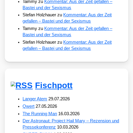
Tammy
zu
Kommentar: Aus der Zeit gefallen –
Bastei und der Sexismus
Stefan Holzhauer
zu
Kommentar: Aus der Zeit
gefallen – Bastei und der Sexismus
Tammy
zu
Kommentar: Aus der Zeit gefallen –
Bastei und der Sexismus
Stefan Holzhauer
zu
Kommentar: Aus der Zeit
gefallen – Bastei und der Sexismus
Fischpott
Langer Atem
29.07.2026
Qwert
27.05.2026
The Running Man
16.03.2026
Der Astronaut: Project Hail Mary – Rezension und
Pressekonferenz
10.03.2026