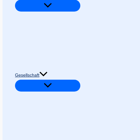
Gesellschaft