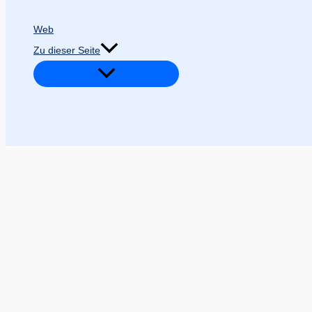
Web
Zu dieser Seite