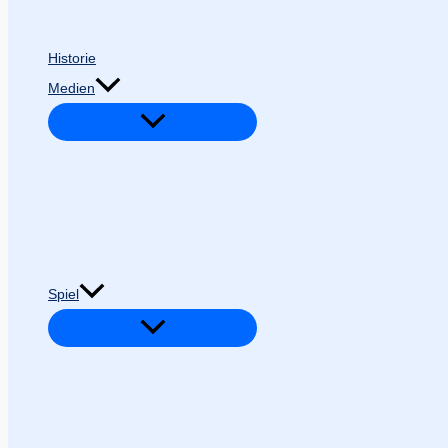
Historie
Medien
Spiel