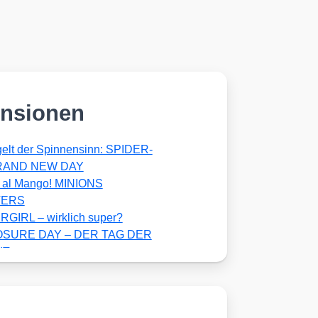
nsionen