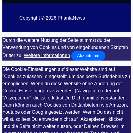
Copyright © 2026 PhantaNews
Durch die weitere Nutzung der Seite stimmst du der
Verwendung von Cookies und von eingebundenen Skripten
Dritter zu.
Weitere Informationen
Akzeptieren
Die Cookie-Einstellungen auf dieser Website sind auf
"Cookies zulassen" eingestellt, um das beste Surferlebnis zu
ermöglichen. Wenn du diese Website ohne Änderung der
Cookie-Einstellungen verwendest (Navigation) oder auf
"Akzeptieren" klickst, erklärst Du Dich damit einverstanden.
Dann können auch Cookies von Drittanbietern wie Amazon,
Youtube oder Google gesetzt werden. Wenn Du das nicht
willst, solltest Du entweder nicht auf "Akzeptieren" klicken
und die Seite nicht weiter nutzen, oder Deinen Browser im