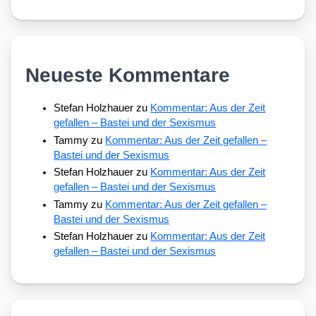
Neueste Kommentare
Stefan Holzhauer
zu
Kommentar: Aus der Zeit
gefallen – Bastei und der Sexismus
Tammy
zu
Kommentar: Aus der Zeit gefallen –
Bastei und der Sexismus
Stefan Holzhauer
zu
Kommentar: Aus der Zeit
gefallen – Bastei und der Sexismus
Tammy
zu
Kommentar: Aus der Zeit gefallen –
Bastei und der Sexismus
Stefan Holzhauer
zu
Kommentar: Aus der Zeit
gefallen – Bastei und der Sexismus