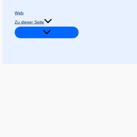
Web
Zu dieser Seite