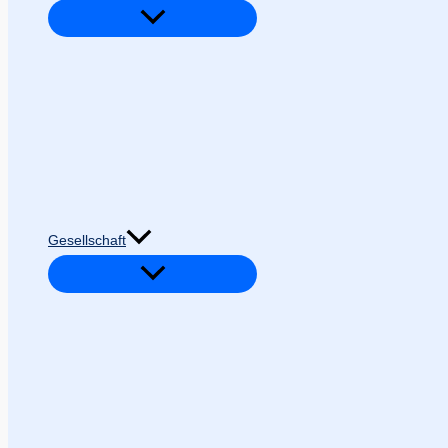
Gesellschaft