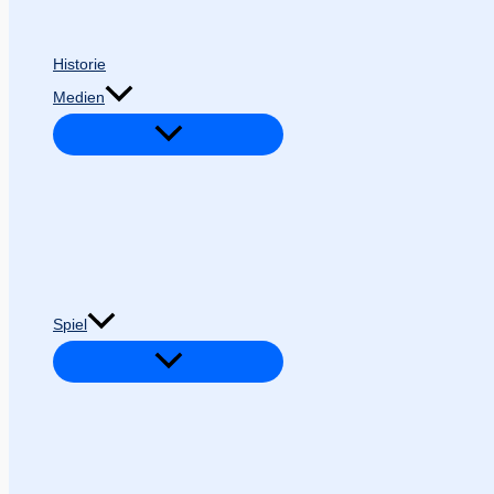
Historie
Medien
Spiel