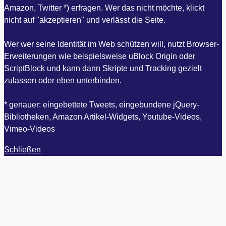
Amazon, Twitter *) erfragen. Wer das nicht möchte, klickt
nicht auf "akzeptieren" und verlässt die Seite.
Wer wer seine Identität im Web schützen will, nutzt Browser-
Erweiterungen wie beispielsweise uBlock Origin oder
ScriptBlock und kann dann Skripte und Tracking gezielt
zulassen oder eben unterbinden.
* genauer: eingebettete Tweets, eingebundene jQuery-
Bibliotheken, Amazon Artikel-Widgets, Youtube-Videos,
Vimeo-Videos
Schließen