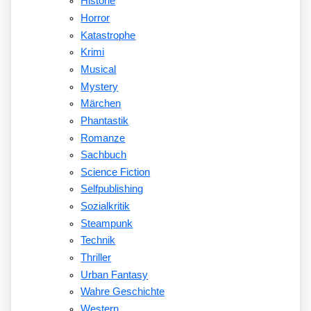
Historie
Horror
Katastrophe
Krimi
Musical
Mystery
Märchen
Phantastik
Romanze
Sachbuch
Science Fiction
Selfpublishing
Sozialkritik
Steampunk
Technik
Thriller
Urban Fantasy
Wahre Geschichte
Western