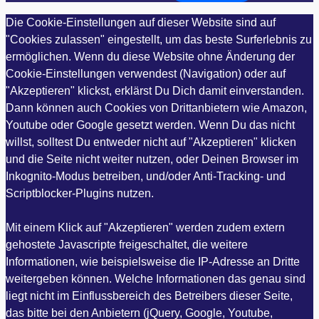
Die Cookie-Einstellungen auf dieser Website sind auf
"Cookies zulassen" eingestellt, um das beste Surferlebnis zu
ermöglichen. Wenn du diese Website ohne Änderung der
Cookie-Einstellungen verwendest (Navigation) oder auf
"Akzeptieren" klickst, erklärst Du Dich damit einverstanden.
Dann können auch Cookies von Drittanbietern wie Amazon,
Youtube oder Google gesetzt werden. Wenn Du das nicht
willst, solltest Du entweder nicht auf "Akzeptieren" klicken
und die Seite nicht weiter nutzen, oder Deinen Browser im
Inkognito-Modus betreiben, und/oder Anti-Tracking- und
Scriptblocker-Plugins nutzen.
Mit einem Klick auf "Akzeptieren" werden zudem extern
gehostete Javascripte freigeschaltet, die weitere
Informationen, wie beispielsweise die IP-Adresse an Dritte
weitergeben können. Welche Informationen das genau sind
liegt nicht im Einflussbereich des Betreibers dieser Seite,
das bitte bei den Anbietern (jQuery, Google, Youtube,