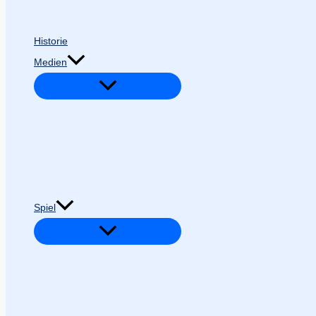
Historie
Medien
Spiel