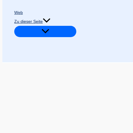
Web
Zu dieser Seite