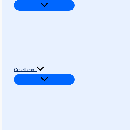
Gesellschaft