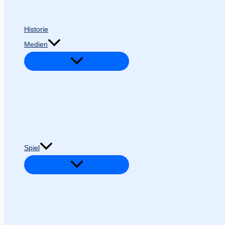
Historie
Medien
Spiel