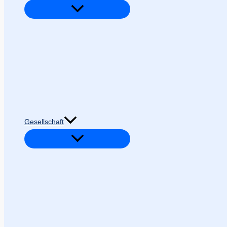
Gesellschaft