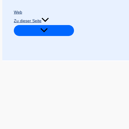
Web
Zu dieser Seite