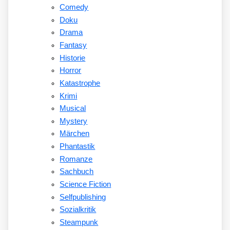
Comedy
Doku
Drama
Fantasy
Historie
Horror
Katastrophe
Krimi
Musical
Mystery
Märchen
Phantastik
Romanze
Sachbuch
Science Fiction
Selfpublishing
Sozialkritik
Steampunk