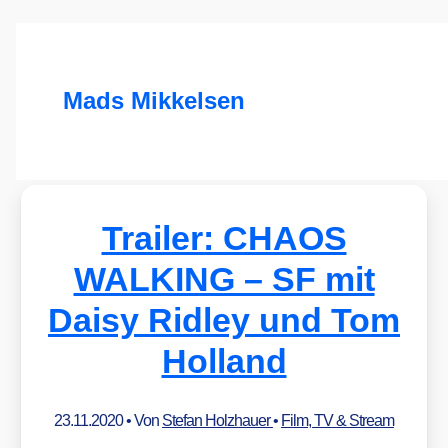
Mads Mikkelsen
Trailer: CHAOS
WALKING – SF mit
Daisy Ridley und Tom
Holland
23.11.2020
• Von
Stefan Holzhauer
•
Film, TV & Stream