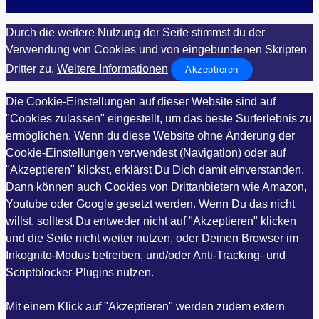
Durch die weitere Nutzung der Seite stimmst du der
Verwendung von Cookies und von eingebundenen Skripten
Dritter zu.
Weitere Informationen
Akzeptieren
Die Cookie-Einstellungen auf dieser Website sind auf
"Cookies zulassen" eingestellt, um das beste Surferlebnis zu
ermöglichen. Wenn du diese Website ohne Änderung der
Cookie-Einstellungen verwendest (Navigation) oder auf
"Akzeptieren" klickst, erklärst Du Dich damit einverstanden.
Dann können auch Cookies von Drittanbietern wie Amazon,
Youtube oder Google gesetzt werden. Wenn Du das nicht
willst, solltest Du entweder nicht auf "Akzeptieren" klicken
und die Seite nicht weiter nutzen, oder Deinen Browser im
Inkognito-Modus betreiben, und/oder Anti-Tracking- und
Scriptblocker-Plugins nutzen.
Mit einem Klick auf "Akzeptieren" werden zudem extern