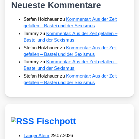
Neueste Kommentare
Stefan Holzhauer
zu
Kommentar: Aus der Zeit
gefallen – Bastei und der Sexismus
Tammy
zu
Kommentar: Aus der Zeit gefallen –
Bastei und der Sexismus
Stefan Holzhauer
zu
Kommentar: Aus der Zeit
gefallen – Bastei und der Sexismus
Tammy
zu
Kommentar: Aus der Zeit gefallen –
Bastei und der Sexismus
Stefan Holzhauer
zu
Kommentar: Aus der Zeit
gefallen – Bastei und der Sexismus
Fischpott
Langer Atem
29.07.2026