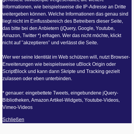
Informationen, wie beispielsweise die IP-Adresse an Dritte
weitergeben können. Welche Informationen das genau sind
liegt nicht im Einflussbereich des Betreibers dieser Seite,
das bitte bei den Anbietern (jQuery, Google, Youtube,
Amazon, Twitter *) erfragen. Wer das nicht möchte, klickt
nicht auf "akzeptieren" und verlässt die Seite.
Wer wer seine Identität im Web schützen will, nutzt Browser-
Erweiterungen wie beispielsweise uBlock Origin oder
ScriptBlock und kann dann Skripte und Tracking gezielt
zulassen oder eben unterbinden.
* genauer: eingebettete Tweets, eingebundene jQuery-
Bibliotheken, Amazon Artikel-Widgets, Youtube-Videos,
Vimeo-Videos
Schließen