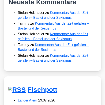
Neueste Kommentare
Stefan Holzhauer
zu
Kommentar: Aus der Zeit
gefallen – Bastei und der Sexismus
Tammy
zu
Kommentar: Aus der Zeit gefallen –
Bastei und der Sexismus
Stefan Holzhauer
zu
Kommentar: Aus der Zeit
gefallen – Bastei und der Sexismus
Tammy
zu
Kommentar: Aus der Zeit gefallen –
Bastei und der Sexismus
Stefan Holzhauer
zu
Kommentar: Aus der Zeit
gefallen – Bastei und der Sexismus
Fischpott
Langer Atem
29.07.2026