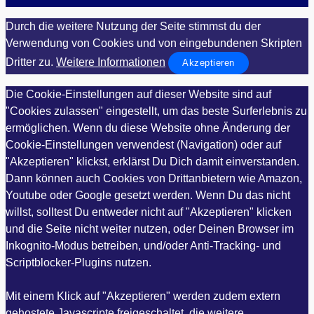
Durch die weitere Nutzung der Seite stimmst du der
Verwendung von Cookies und von eingebundenen Skripten
Dritter zu.
Weitere Informationen
Akzeptieren
Die Cookie-Einstellungen auf dieser Website sind auf
"Cookies zulassen" eingestellt, um das beste Surferlebnis zu
ermöglichen. Wenn du diese Website ohne Änderung der
Cookie-Einstellungen verwendest (Navigation) oder auf
"Akzeptieren" klickst, erklärst Du Dich damit einverstanden.
Dann können auch Cookies von Drittanbietern wie Amazon,
Youtube oder Google gesetzt werden. Wenn Du das nicht
willst, solltest Du entweder nicht auf "Akzeptieren" klicken
und die Seite nicht weiter nutzen, oder Deinen Browser im
Inkognito-Modus betreiben, und/oder Anti-Tracking- und
Scriptblocker-Plugins nutzen.
Mit einem Klick auf "Akzeptieren" werden zudem extern
gehostete Javascripte freigeschaltet, die weitere